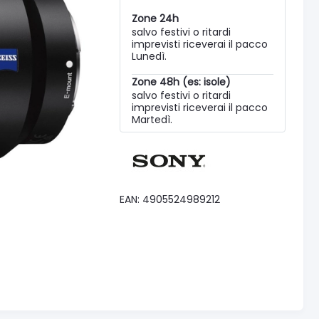
Zone 24h
salvo festivi o ritardi
imprevisti riceverai il pacco
Lunedì.
Zone 48h (es: isole)
salvo festivi o ritardi
imprevisti riceverai il pacco
Martedì.
EAN: 4905524989212