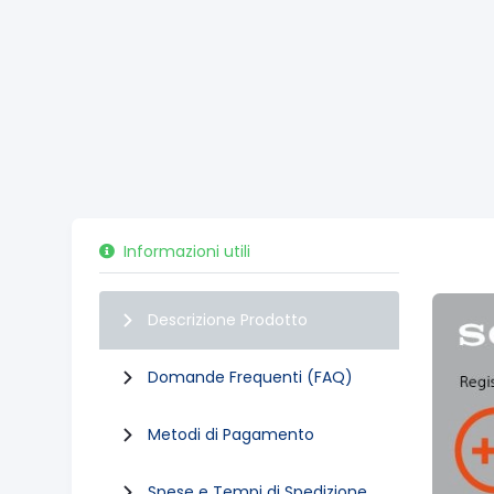
Informazioni utili
Descrizione Prodotto
Domande Frequenti (FAQ)
Metodi di Pagamento
Spese e Tempi di Spedizione