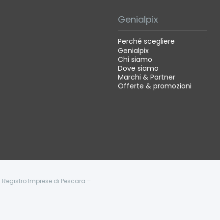
Genialpix
Perché scegliere
Genialpix
Chi siamo
Dove siamo
Marchi & Partner
Offerte & promozioni
 - Registro Imprese di Pescara –