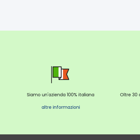
Siamo un'azienda 100% italiana
Oltre 30 
altre informazioni