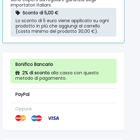
importatori Italiani.
Sconto di 5,00 €
Lo sconto di 5 euro viene applicato su ogni
prodotto in più che aggiungi al carrello
(costo minimo del prodotto 30,00 €).
Bonifico Bancario
2% di sconto
alla cassa con questo
metodo di pagamento.
PayPal
Oppure