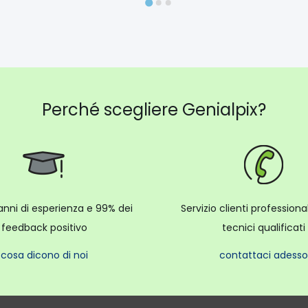
Perché scegliere Genialpix?
anni di esperienza e 99% dei
Servizio clienti profession
feedback positivo
tecnici qualificati
cosa dicono di noi
contattaci adesso