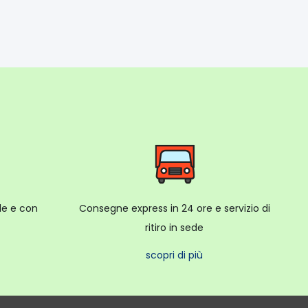
ale e con
Consegne express in 24 ore e servizio di
ritiro in sede
scopri di più