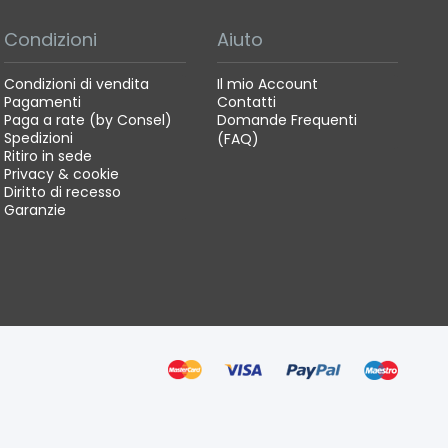
Condizioni
Aiuto
Condizioni di vendita
Il mio Account
Pagamenti
Contatti
Paga a rate (by Consel)
Domande Frequenti
Spedizioni
(FAQ)
Ritiro in sede
Privacy & cookie
Diritto di recesso
Garanzie