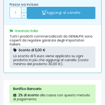
Prezzo iva inclusa
-
Aggiungi al carrello
+
Garanzia Italia
Tutti i prodotti commercializzati da GENIALPIX sono
coperti da regolare garanzia degli importatori
Italiani.
Sconto di 5,00 €
Lo sconto di 5 euro viene applicato su ogni
prodotto in più che aggiungi al carrello (costo
minimo del prodotto 30,00 €).
Bonifico Bancario
2% di sconto
alla cassa con questo metodo
di pagamento.