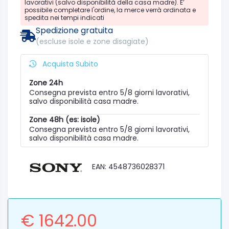
lavorativi (salvo disponibilità della casa madre). E’
possibile completare l'ordine, la merce verrà ordinata e
spedita nei tempi indicati
Spedizione gratuita
(escluse isole e zone disagiate)
Acquista Subito
Zone 24h
Consegna prevista entro 5/8 giorni lavorativi,
salvo disponibilità casa madre.
Zone 48h (es: isole)
Consegna prevista entro 5/8 giorni lavorativi,
salvo disponibilità casa madre.
EAN: 4548736028371
€ 1642.00