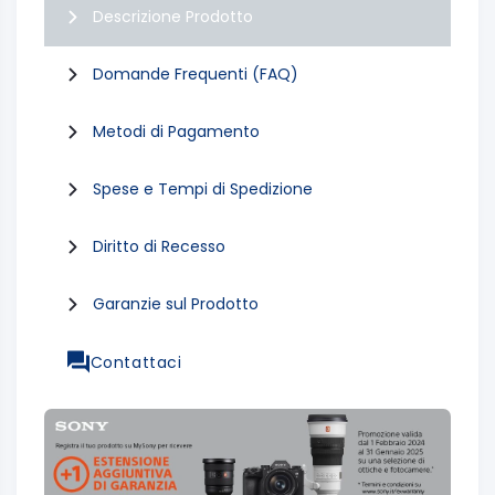
Descrizione Prodotto
Domande Frequenti (FAQ)
Metodi di Pagamento
Spese e Tempi di Spedizione
Diritto di Recesso
Garanzie sul Prodotto
Contattaci