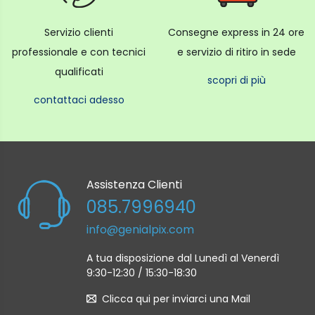
Servizio clienti
Consegne express in 24 ore
professionale e con tecnici
e servizio di ritiro in sede
qualificati
scopri di più
contattaci adesso
Assistenza Clienti
085.7996940
info@genialpix.com
A tua disposizione dal Lunedì al Venerdì
9:30-12:30 / 15:30-18:30
Clicca qui per inviarci una Mail