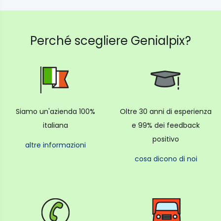
Perché scegliere Genialpix?
Siamo un'azienda 100%
Oltre 30 anni di esperienza
italiana
e 99% dei feedback
positivo
altre informazioni
cosa dicono di noi