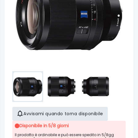
Avvisami quando torna disponibile
Disponibile in 5/8 giorni
Il prodotto è ordinabile e può essere spedito in 5/8gg