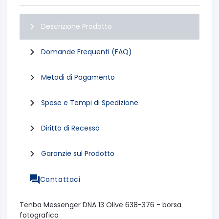
Descrizione Prodotto
Domande Frequenti (FAQ)
Metodi di Pagamento
Spese e Tempi di Spedizione
Diritto di Recesso
Garanzie sul Prodotto
Contattaci
Tenba Messenger DNA 13 Olive 638-376 - borsa
fotografica