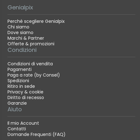
Genialpix
Perché scegliere Genialpix
Chi siamo
Dove siamo
Marchi & Partner
Offerte & promozioni
Condizioni
Condizioni di vendita
Pagamenti
Paga a rate (by Consel)
Spedizioni
Ritiro in sede
Privacy & cookie
Diritto di recesso
Garanzie
Aiuto
Il mio Account
Contatti
Domande Frequenti (FAQ)