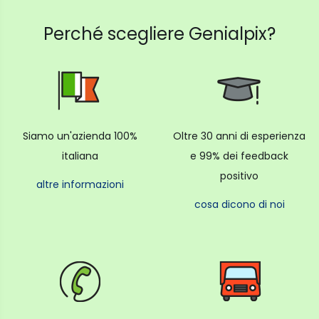
Perché scegliere Genialpix?
Siamo un'azienda 100%
Oltre 30 anni di esperienza
italiana
e 99% dei feedback
positivo
altre informazioni
cosa dicono di noi