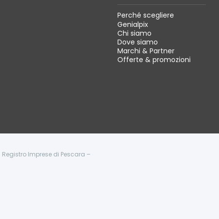
Perché scegliere
Genialpix
Chi siamo
Dove siamo
Marchi & Partner
Offerte & promozioni
 - Registro Imprese di Pescara –