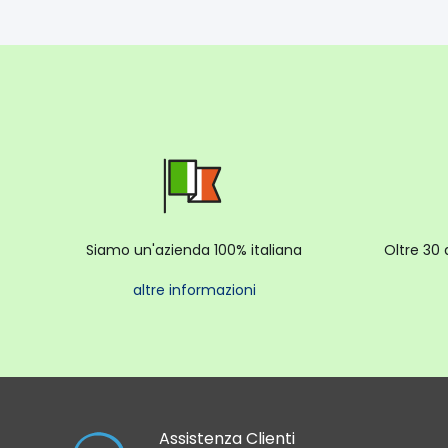
Siamo un'azienda 100% italiana
Oltre 30 
altre informazioni
Assistenza Clienti