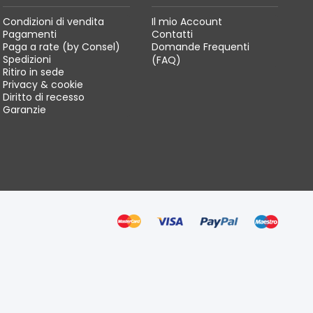
Condizioni di vendita
Il mio Account
Pagamenti
Contatti
Paga a rate (by Consel)
Domande Frequenti
Spedizioni
(FAQ)
Ritiro in sede
Privacy & cookie
Diritto di recesso
Garanzie