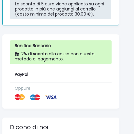
Lo sconto di 5 euro viene applicato su ogni
prodotto in più che aggiungi al carrello
(costo minimo del prodotto 30,00 €).
Bonifico Bancario
2% di sconto
alla cassa con questo
metodo di pagamento.
PayPal
Oppure
Dicono di noi