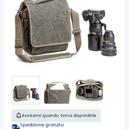
Avvisami quando torna disponibile
Spedizione gratuita