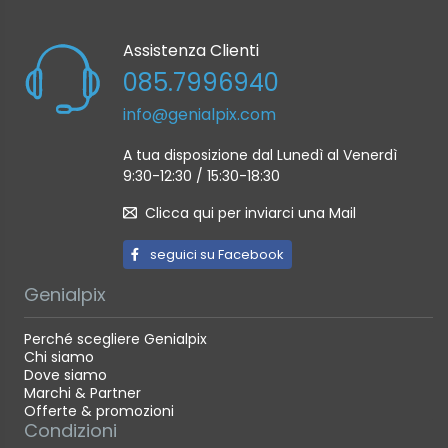
Assistenza Clienti
085.7996940
info@genialpix.com
A tua disposizione dal Lunedì al Venerdì
9:30-12:30 / 15:30-18:30
Clicca qui per inviarci una Mail
seguici su Facebook
Genialpix
Perché scegliere Genialpix
Chi siamo
Dove siamo
Marchi & Partner
Offerte & promozioni
Condizioni