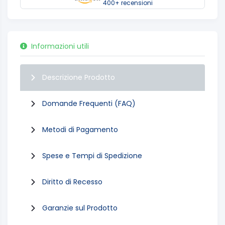
400+ recensioni
Informazioni utili
Descrizione Prodotto
Domande Frequenti (FAQ)
Metodi di Pagamento
Spese e Tempi di Spedizione
Diritto di Recesso
Garanzie sul Prodotto