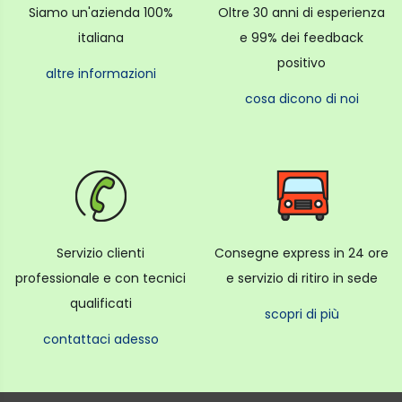
Siamo un'azienda 100%
Oltre 30 anni di esperienza
italiana
e 99% dei feedback
positivo
altre informazioni
cosa dicono di noi
Servizio clienti
Consegne express in 24 ore
professionale e con tecnici
e servizio di ritiro in sede
qualificati
scopri di più
contattaci adesso