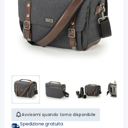
Avvisami quando torna disponibile
Spedizione gratuita