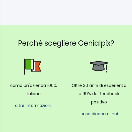
Perché scegliere Genialpix?
Siamo un'azienda 100%
Oltre 30 anni di esperienza
italiana
e 99% dei feedback
positivo
altre informazioni
cosa dicono di noi