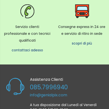
Servizio clienti
Consegne express in 24 ore
professionale e con tecnici
e servizio di ritiro in sede
qualificati
scopri di più
contattaci adesso
Assistenza Clienti
085.7996940
info@genialpix.com
A tua disposizione dal Lunedì al Venerdì