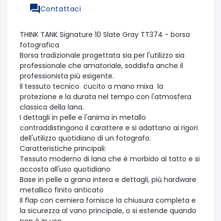
Contattaci
THINK TANK Signature 10 Slate Gray TT374 - borsa
fotografica
Borsa tradizionale progettata sia per l'utilizzo sia
professionale che amatoriale, soddisfa anche il
professionista più esigente.
Il tessuto tecnico cucito a mano mixa la
protezione e la durata nel tempo con l'atmosfera
classica della lana.
I dettagli in pelle e l'anima in metallo
contraddistingono il carattere e si adattano ai rigori
dell'utilizzo quotidiano di un fotografo.
Caratteristiche principali:
Tessuto moderno di lana che è morbido al tatto e si
accosta all'uso quotidiano
Base in pelle a grana intera e dettagli, più hardware
metallico finito anticato
Il flap con cerniera fornisce la chiusura completa e
la sicurezza al vano principale, o si estende quando