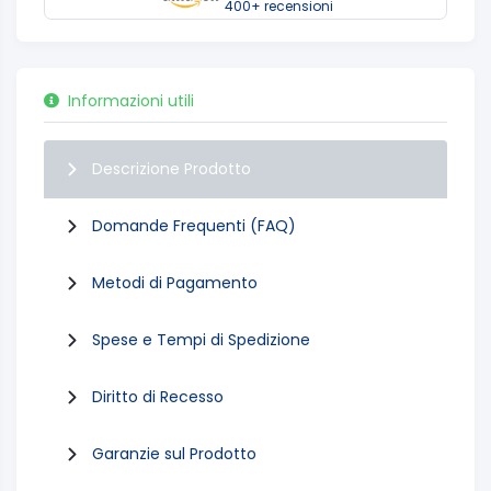
400+ recensioni
Informazioni utili
Descrizione Prodotto
Domande Frequenti (FAQ)
Metodi di Pagamento
Spese e Tempi di Spedizione
Diritto di Recesso
Garanzie sul Prodotto