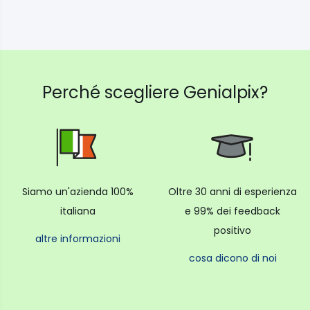
Perché scegliere Genialpix?
Siamo un'azienda 100%
Oltre 30 anni di esperienza
italiana
e 99% dei feedback
positivo
altre informazioni
cosa dicono di noi