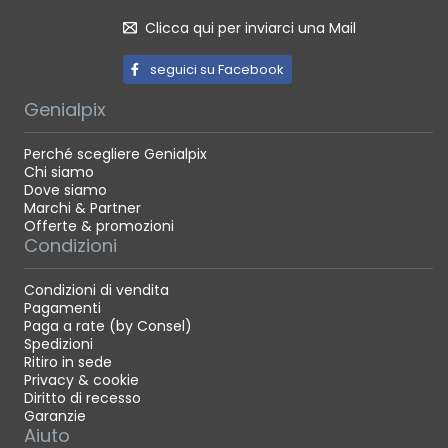
Clicca qui per inviarci una Mail
seguici su Facebook
Genialpix
Perché scegliere Genialpix
Chi siamo
Dove siamo
Marchi & Partner
Offerte & promozioni
Condizioni
Condizioni di vendita
Pagamenti
Paga a rate (by Consel)
Spedizioni
Ritiro in sede
Privacy & cookie
Diritto di recesso
Garanzie
Aiuto