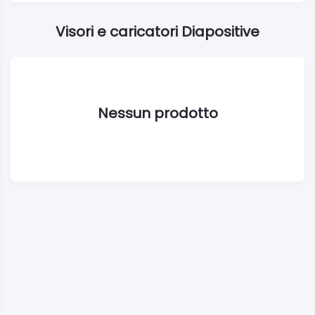
Visori e caricatori Diapositive
Nessun prodotto