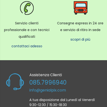
Servizio clienti
Consegne express in 24 ore
professionale e con tecnici
e servizio di ritiro in sede
qualificati
scopri di più
contattaci adesso
Assistenza Clienti
085.7996940
info@genialpix.com
A tua disposizione dal Lunedì al Venerdì
9:30-12:30 / 15:30-18:30