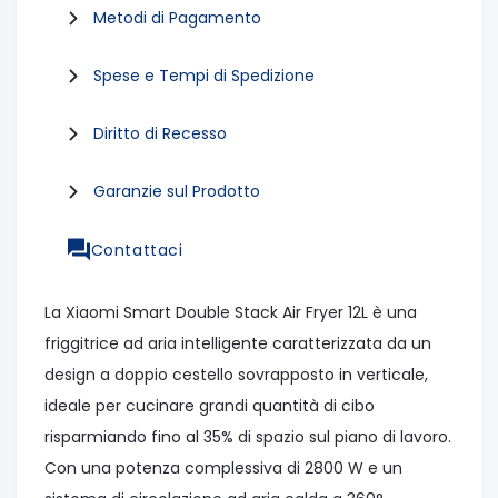
Metodi di Pagamento
Spese e Tempi di Spedizione
Diritto di Recesso
Garanzie sul Prodotto
Contattaci
La Xiaomi Smart Double Stack Air Fryer 12L è una
friggitrice ad aria intelligente caratterizzata da un
design a doppio cestello sovrapposto in verticale,
ideale per cucinare grandi quantità di cibo
risparmiando fino al 35% di spazio sul piano di lavoro.
Con una potenza complessiva di 2800 W e un