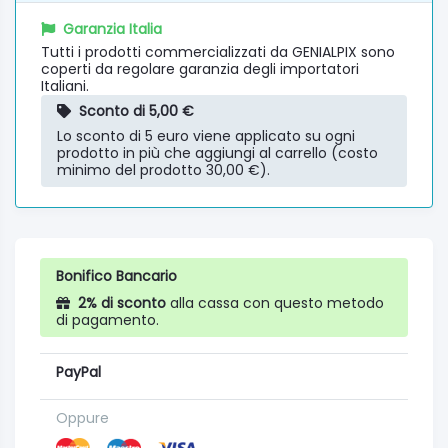
Garanzia Italia
Tutti i prodotti commercializzati da GENIALPIX sono
coperti da regolare garanzia degli importatori
Italiani.
Sconto di 5,00 €
Lo sconto di 5 euro viene applicato su ogni
prodotto in più che aggiungi al carrello (costo
minimo del prodotto 30,00 €).
Bonifico Bancario
2% di sconto
alla cassa con questo metodo
di pagamento.
PayPal
Oppure