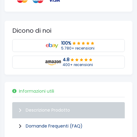
Dicono di noi
100%
5.780+ recensioni
4.8
400+ recensioni
Informazioni utili
Descrizione Prodotto
Domande Frequenti (FAQ)