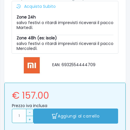
Acquista Subito
Zone 24h
salvo festivi o ritardi imprevisti riceverai il pacco
Martedì.
Zone 48h (es: isole)
salvo festivi o ritardi imprevisti riceverai il pacco
Mercoledì.
EAN: 6932554444709
€ 157.00
Prezzo iva inclusa
-
Aggiungi al carrello
+