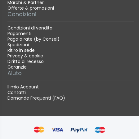
Marchi & Partner
Offerte & promozioni
Condizioni
Condizioni di vendita
Pagamenti
Paga a rate (by Consel)
Spedizioni
Ritiro in sede
Privacy & cookie
Diritto di recesso
Garanzie
Aiuto
Il mio Account
Contatti
Domande Frequenti (FAQ)