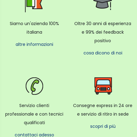
Siamo un'azienda 100%
Oltre 30 anni di esperienza
italiana
e 99% dei feedback
positivo
altre informazioni
cosa dicono di noi
Servizio clienti
Consegne express in 24 ore
professionale e con tecnici
e servizio di ritiro in sede
qualificati
scopri di più
contattaci adesso