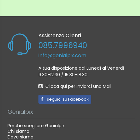
Assistenza Clienti
085.7996940
info@genialpix.com
A tua disposizione dal Lunedì al Venerdì
9:30-12:30 / 15:30-18:30
Clicca qui per inviarci una Mail
seguici su Facebook
Genialpix
Perché scegliere Genialpix
Chi siamo
Dove siamo