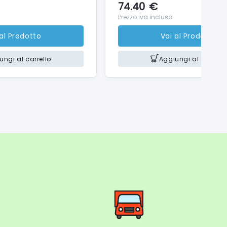
74.40
€
Prezzo iva inclusa
 al Prodotto
Vai al Prodotto
ungi al carrello
Aggiungi al carrello