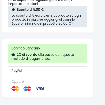
importatori Italiani.
Sconto di 5,00 €
Lo sconto di 5 euro viene applicato su ogni
prodotto in più che aggiungi al carrello
(costo minimo del prodotto 30,00 €).
Bonifico Bancario
2% di sconto
alla cassa con questo
metodo di pagamento.
PayPal
Oppure