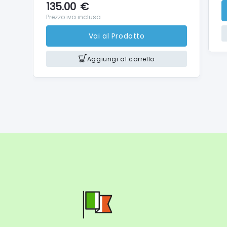
135.00
€
Prezzo iva inclusa
Vai al Prodotto
Aggiungi al carrello