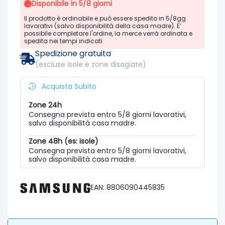
Disponibile in 5/8 giorni
Il prodotto è ordinabile e può essere spedito in 5/8gg
lavorativi (salvo disponibilità della casa madre). E’
possibile completare l'ordine, la merce verrà ordinata e
spedita nei tempi indicati
Spedizione gratuita
(escluse isole e zone disagiate)
Acquista Subito
Zone 24h
Consegna prevista entro 5/8 giorni lavorativi,
salvo disponibilità casa madre.
Zone 48h (es: isole)
Consegna prevista entro 5/8 giorni lavorativi,
salvo disponibilità casa madre.
EAN: 8806090445835