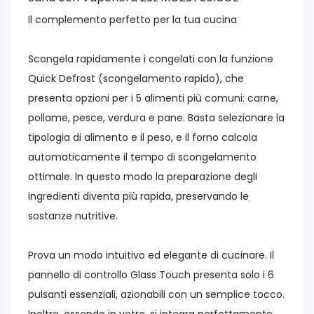
Il complemento perfetto per la tua cucina
Scongela rapidamente i congelati con la funzione
Quick Defrost (scongelamento rapido), che
presenta opzioni per i 5 alimenti più comuni: carne,
pollame, pesce, verdura e pane. Basta selezionare la
tipologia di alimento e il peso, e il forno calcola
automaticamente il tempo di scongelamento
ottimale. In questo modo la preparazione degli
ingredienti diventa più rapida, preservando le
sostanze nutritive.
Prova un modo intuitivo ed elegante di cucinare. Il
pannello di controllo Glass Touch presenta solo i 6
pulsanti essenziali, azionabili con un semplice tocco.