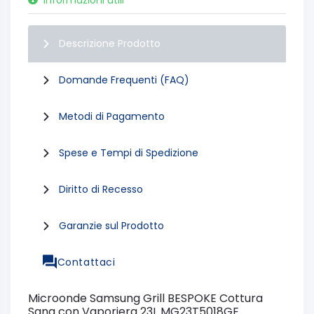
Descrizione Prodotto
Domande Frequenti (FAQ)
Metodi di Pagamento
Spese e Tempi di Spedizione
Diritto di Recesso
Garanzie sul Prodotto
Contattaci
Microonde Samsung Grill BESPOKE Cottura
Sana con Vaporiera 23L MG23T5018GE