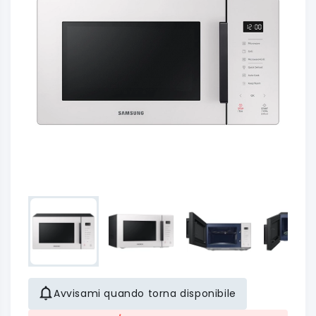
Avvisami quando torna disponibile