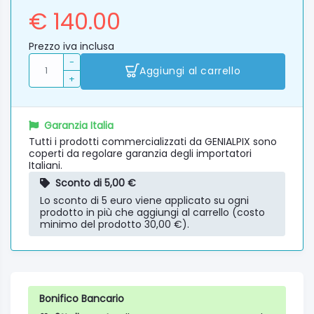
€ 140.00
Prezzo iva inclusa
-
Aggiungi al carrello
+
Garanzia Italia
Tutti i prodotti commercializzati da GENIALPIX sono
coperti da regolare garanzia degli importatori
Italiani.
Sconto di 5,00 €
Lo sconto di 5 euro viene applicato su ogni
prodotto in più che aggiungi al carrello (costo
minimo del prodotto 30,00 €).
Bonifico Bancario