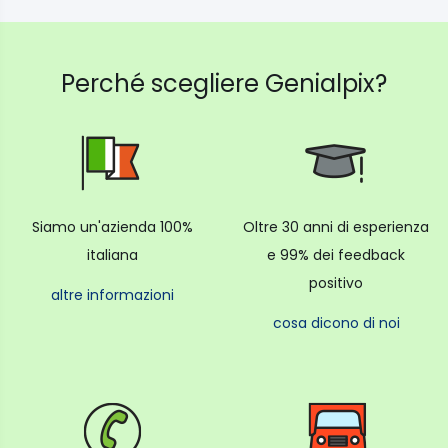
Perché scegliere Genialpix?
Siamo un'azienda 100%
Oltre 30 anni di esperienza
italiana
e 99% dei feedback
positivo
altre informazioni
cosa dicono di noi