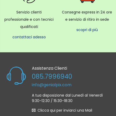
Servizio clienti
Consegne express in 24 ore
professionale e con tecnici
e servizio di ritiro in sede
qualificati
scopri di più
contattaci adesso
Assistenza Clienti
085.7996940
info@genialpix.com
A tua disposizione dal Lunedì al Venerdì
9:30-12:30 / 15:30-18:30
Clicca qui per inviarci una Mail