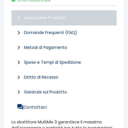
Informazioni utili
Descrizione Prodotto
Domande Frequenti (FAQ)
Metodi di Pagamento
Spese e Tempi di Spedizione
Diritto di Recesso
Garanzie sul Prodotto
Contattaci
Lo sbattitore MultiMix 3 garantisce il massimo