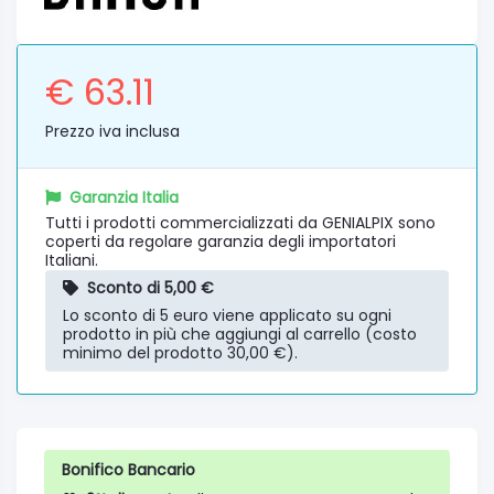
€ 63.11
Prezzo iva inclusa
Garanzia Italia
Tutti i prodotti commercializzati da GENIALPIX sono
coperti da regolare garanzia degli importatori
Italiani.
Sconto di 5,00 €
Lo sconto di 5 euro viene applicato su ogni
prodotto in più che aggiungi al carrello (costo
minimo del prodotto 30,00 €).
Bonifico Bancario