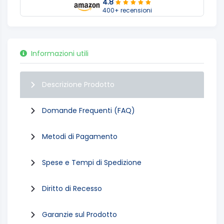
4.8
400+ recensioni
Informazioni utili
Descrizione Prodotto
Domande Frequenti (FAQ)
Metodi di Pagamento
Spese e Tempi di Spedizione
Diritto di Recesso
Garanzie sul Prodotto