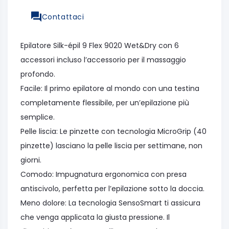
Contattaci
Epilatore Silk-épil 9 Flex 9020 Wet&Dry con 6
accessori incluso l’accessorio per il massaggio
profondo.
Facile: Il primo epilatore al mondo con una testina
completamente flessibile, per un’epilazione più
semplice.
Pelle liscia: Le pinzette con tecnologia MicroGrip (40
pinzette) lasciano la pelle liscia per settimane, non
giorni.
Comodo: Impugnatura ergonomica con presa
antiscivolo, perfetta per l’epilazione sotto la doccia.
Meno dolore: La tecnologia SensoSmart ti assicura
che venga applicata la giusta pressione. Il