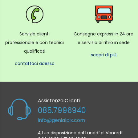
Servizio clienti
Consegne express in 24 ore
professionale e con tecnici
e servizio di ritiro in sede
qualificati
scopri di più
contattaci adesso
Assistenza Clienti
085.7996940
info@genialpix.com
A tua disposizione dal Lunedì al Venerdì