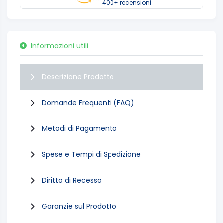
400+ recensioni
Informazioni utili
Descrizione Prodotto
Domande Frequenti (FAQ)
Metodi di Pagamento
Spese e Tempi di Spedizione
Diritto di Recesso
Garanzie sul Prodotto