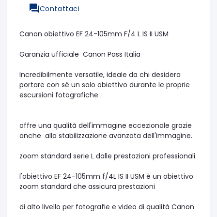
Contattaci
Canon obiettivo EF 24-105mm F/4 L IS II USM
Garanzia ufficiale Canon Pass Italia
Incredibilmente versatile, ideale da chi desidera
portare con sé un solo obiettivo durante le proprie
escursioni fotografiche
offre una qualità dell'immagine eccezionale grazie
anche alla stabilizzazione avanzata dell'immagine.
zoom standard serie L dalle prestazioni professionali
l'obiettivo EF 24-105mm f/4L IS II USM è un obiettivo
zoom standard che assicura prestazioni
di alto livello per fotografie e video di qualità Canon