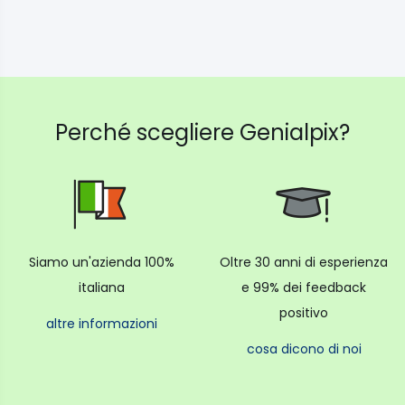
Perché scegliere Genialpix?
Siamo un'azienda 100%
Oltre 30 anni di esperienza
italiana
e 99% dei feedback
positivo
altre informazioni
cosa dicono di noi