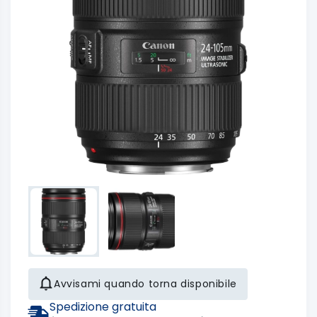
Avvisami quando torna disponibile
Spedizione gratuita