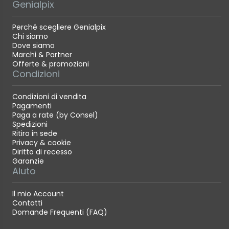
Genialpix
Perché scegliere Genialpix
Chi siamo
Dove siamo
Marchi & Partner
Offerte & promozioni
Condizioni
Condizioni di vendita
Pagamenti
Paga a rate (by Consel)
Spedizioni
Ritiro in sede
Privacy & cookie
Diritto di recesso
Garanzie
Aiuto
Il mio Account
Contatti
Domande Frequenti (FAQ)