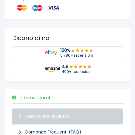
Dicono di noi
100%
5.780+ recensioni
4.8
400+ recensioni
Informazioni utili
Descrizione Prodotto
Domande Frequenti (FAQ)