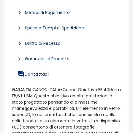
Metodi di Pagamento
Spese e Tempi di Spedizione
Diritto di Recesso
Garanzie sul Prodotto
Contattaci
GARANZIA CANON ITALIA-Canon Obiettivo EF 400mm
F5,6 L USM Questo obiettivo ad alte prestazioni è
stato progettato pensando alla massima
maneggevolezza e portabilità. Un elemento in vetro
super UD, le cui caratteristiche sono simili a quelle
delle fluorite, e un elemento in vetro ultra dispersivo
(UD) consentono di ottenere fotografie