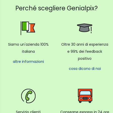
Perché scegliere Genialpix?
Siamo un'azienda 100%
Oltre 30 anni di esperienza
italiana
e 99% dei feedback
positivo
altre informazioni
cosa dicono di noi
Servizio clienti
Consegne express in 24 ore