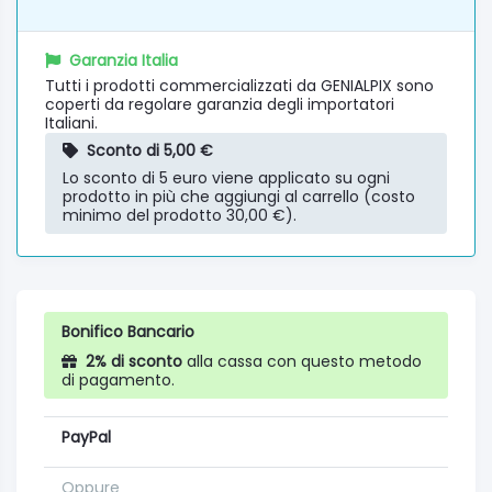
Garanzia Italia
Tutti i prodotti commercializzati da GENIALPIX sono
coperti da regolare garanzia degli importatori
Italiani.
Sconto di 5,00 €
Lo sconto di 5 euro viene applicato su ogni
prodotto in più che aggiungi al carrello (costo
minimo del prodotto 30,00 €).
Bonifico Bancario
2% di sconto
alla cassa con questo metodo
di pagamento.
PayPal
Oppure