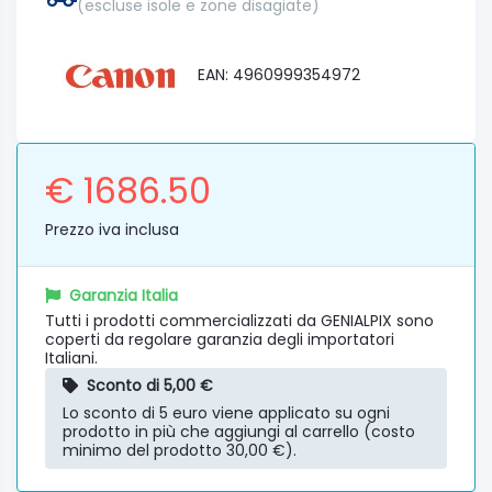
(escluse isole e zone disagiate)
EAN: 4960999354972
€ 1686.50
Prezzo iva inclusa
Garanzia Italia
Tutti i prodotti commercializzati da GENIALPIX sono
coperti da regolare garanzia degli importatori
Italiani.
Sconto di 5,00 €
Lo sconto di 5 euro viene applicato su ogni
prodotto in più che aggiungi al carrello (costo
minimo del prodotto 30,00 €).