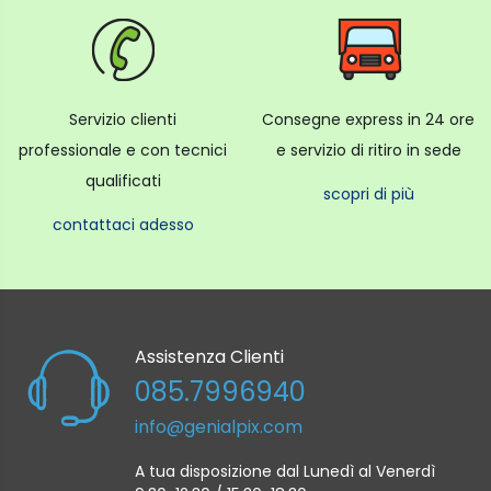
Servizio clienti
Consegne express in 24 ore
professionale e con tecnici
e servizio di ritiro in sede
qualificati
scopri di più
contattaci adesso
Assistenza Clienti
085.7996940
info@genialpix.com
A tua disposizione dal Lunedì al Venerdì