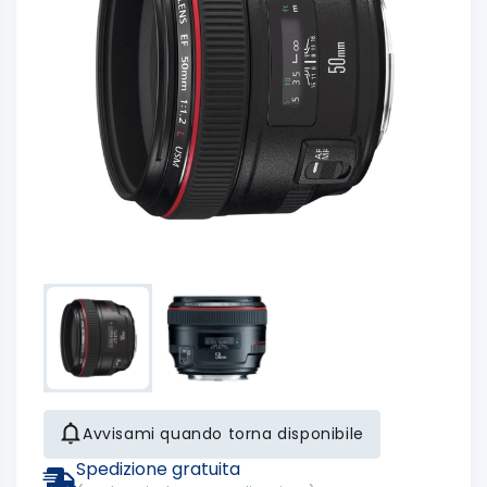
Avvisami quando torna disponibile
Spedizione gratuita