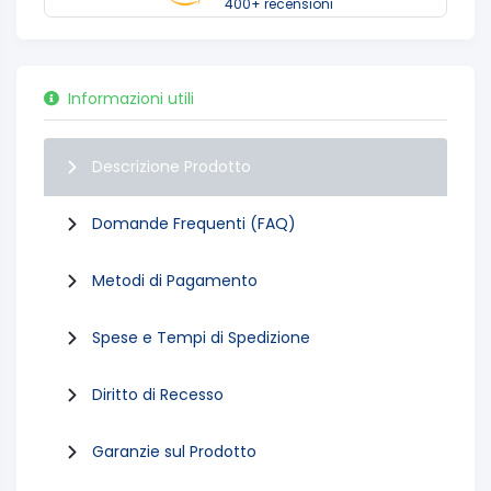
400+ recensioni
Informazioni utili
Descrizione Prodotto
Domande Frequenti (FAQ)
Metodi di Pagamento
Spese e Tempi di Spedizione
Diritto di Recesso
Garanzie sul Prodotto