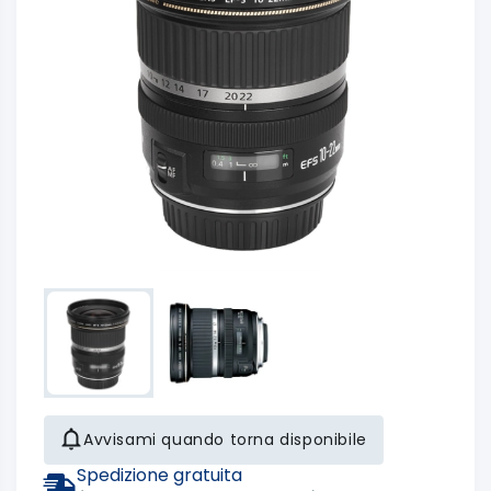
Avvisami quando torna disponibile
Spedizione gratuita