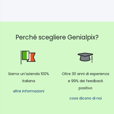
Perché scegliere Genialpix?
Siamo un'azienda 100%
Oltre 30 anni di esperienza
italiana
e 99% dei feedback
positivo
altre informazioni
cosa dicono di noi