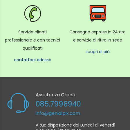
Servizio clienti
Consegne express in 24 ore
professionale e con tecnici
e servizio di ritiro in sede
qualificati
scopri di più
contattaci adesso
Assistenza Clienti
085.7996940
info@genialpix.com
A tua disposizione dal Lunedì al Venerdì