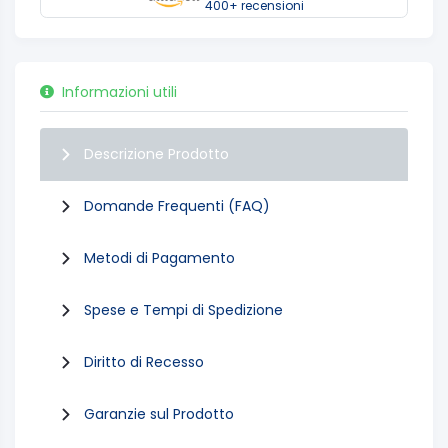
400+ recensioni
Informazioni utili
Descrizione Prodotto
Domande Frequenti (FAQ)
Metodi di Pagamento
Spese e Tempi di Spedizione
Diritto di Recesso
Garanzie sul Prodotto