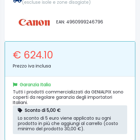
(escluse isole e zone disagiate)
EAN: 4960999246796
€ 624.10
Prezzo iva inclusa
Garanzia Italia
Tutti i prodotti commercializzati da GENIALPIX sono
coperti da regolare garanzia degli importatori
Italiani.
Sconto di 5,00 €
Lo sconto di 5 euro viene applicato su ogni
prodotto in più che aggiungi al carrello (costo
minimo del prodotto 30,00 €).