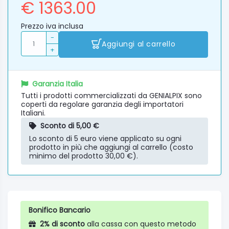
€ 1363.00
Prezzo iva inclusa
-
Aggiungi al carrello
+
Garanzia Italia
Tutti i prodotti commercializzati da GENIALPIX sono
coperti da regolare garanzia degli importatori
Italiani.
Sconto di 5,00 €
Lo sconto di 5 euro viene applicato su ogni
prodotto in più che aggiungi al carrello (costo
minimo del prodotto 30,00 €).
Bonifico Bancario
2% di sconto
alla cassa con questo metodo