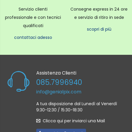
Servizio clienti
Consegne express in 24 ore
professionale e con tecnici
e servizio di ritiro in sede
qualificati
scopri di più
contattaci adesso
Assistenza Clienti
085.7996940
info@genialpix.com
A tua disposizione dal Lunedì al Venerdì
9:30-12:30 / 15:30-18:30
Clicca qui per inviarci una Mail