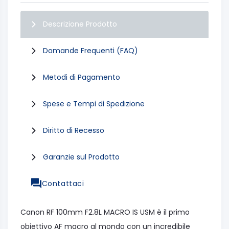
Descrizione Prodotto
Domande Frequenti (FAQ)
Metodi di Pagamento
Spese e Tempi di Spedizione
Diritto di Recesso
Garanzie sul Prodotto
Contattaci
Canon RF 100mm F2.8L MACRO IS USM è il primo
obiettivo AF macro al mondo con un incredibile