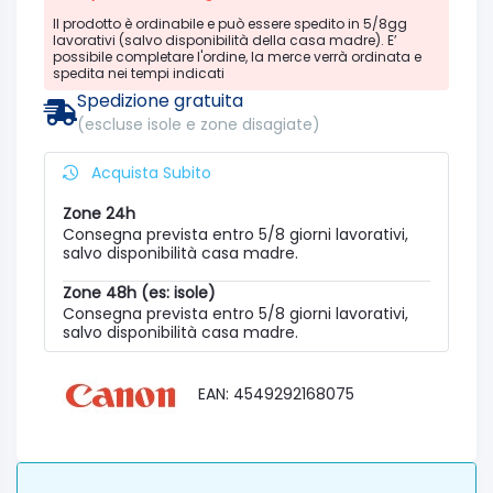
Il prodotto è ordinabile e può essere spedito in 5/8gg
lavorativi (salvo disponibilità della casa madre). E’
possibile completare l'ordine, la merce verrà ordinata e
spedita nei tempi indicati
Spedizione gratuita
(escluse isole e zone disagiate)
Acquista Subito
Zone 24h
Consegna prevista entro 5/8 giorni lavorativi,
salvo disponibilità casa madre.
Zone 48h (es: isole)
Consegna prevista entro 5/8 giorni lavorativi,
salvo disponibilità casa madre.
EAN: 4549292168075