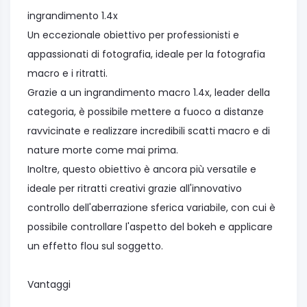
ingrandimento 1.4x
Un eccezionale obiettivo per professionisti e
appassionati di fotografia, ideale per la fotografia
macro e i ritratti.
Grazie a un ingrandimento macro 1.4x, leader della
categoria, è possibile mettere a fuoco a distanze
ravvicinate e realizzare incredibili scatti macro e di
nature morte come mai prima.
Inoltre, questo obiettivo è ancora più versatile e
ideale per ritratti creativi grazie all'innovativo
controllo dell'aberrazione sferica variabile, con cui è
possibile controllare l'aspetto del bokeh e applicare
un effetto flou sul soggetto.
Vantaggi