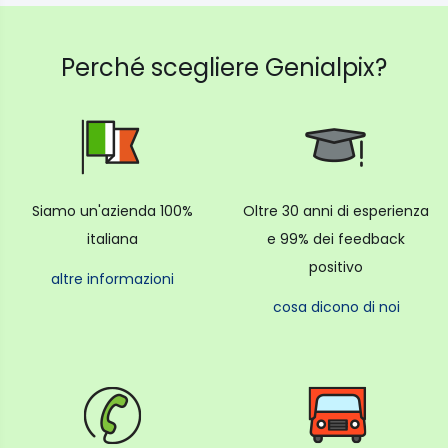
Kit manuale dell'utente
Perché scegliere Genialpix?
Siamo un'azienda 100%
Oltre 30 anni di esperienza
italiana
e 99% dei feedback
positivo
altre informazioni
cosa dicono di noi