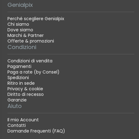
Genialpix
Perché scegliere Genialpix
Chi siamo
Dove siamo
Marchi & Partner
Offerte & promozioni
Condizioni
Condizioni di vendita
Pagamenti
Paga a rate (by Consel)
Spedizioni
Ritiro in sede
Privacy & cookie
Diritto di recesso
Garanzie
Aiuto
Il mio Account
Contatti
Domande Frequenti (FAQ)