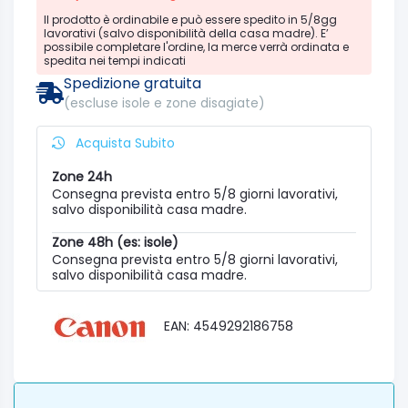
Il prodotto è ordinabile e può essere spedito in 5/8gg
lavorativi (salvo disponibilità della casa madre). E’
possibile completare l'ordine, la merce verrà ordinata e
spedita nei tempi indicati
Spedizione gratuita
(escluse isole e zone disagiate)
Acquista Subito
Zone 24h
Consegna prevista entro 5/8 giorni lavorativi,
salvo disponibilità casa madre.
Zone 48h (es: isole)
Consegna prevista entro 5/8 giorni lavorativi,
salvo disponibilità casa madre.
EAN: 4549292186758