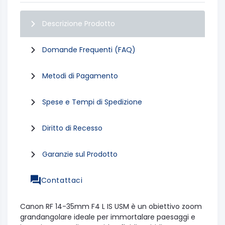
Descrizione Prodotto
Domande Frequenti (FAQ)
Metodi di Pagamento
Spese e Tempi di Spedizione
Diritto di Recesso
Garanzie sul Prodotto
Contattaci
Canon RF 14-35mm F4 L IS USM è un obiettivo zoom
grandangolare ideale per immortalare paesaggi e