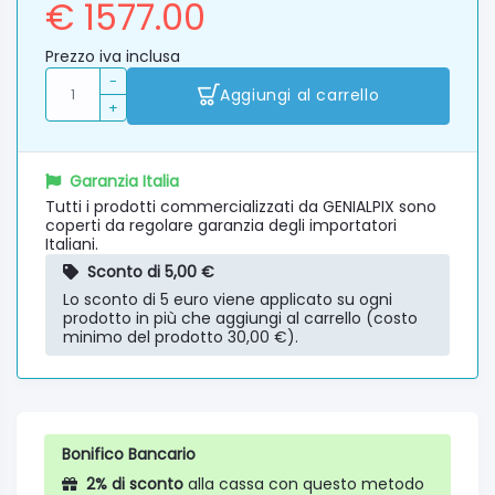
€ 1577.00
Prezzo iva inclusa
-
Aggiungi al carrello
+
Garanzia Italia
Tutti i prodotti commercializzati da GENIALPIX sono
coperti da regolare garanzia degli importatori
Italiani.
Sconto di 5,00 €
Lo sconto di 5 euro viene applicato su ogni
prodotto in più che aggiungi al carrello (costo
minimo del prodotto 30,00 €).
Bonifico Bancario
2% di sconto
alla cassa con questo metodo