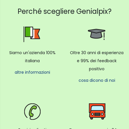
Perché scegliere Genialpix?
Siamo un'azienda 100%
Oltre 30 anni di esperienza
italiana
e 99% dei feedback
positivo
altre informazioni
cosa dicono di noi