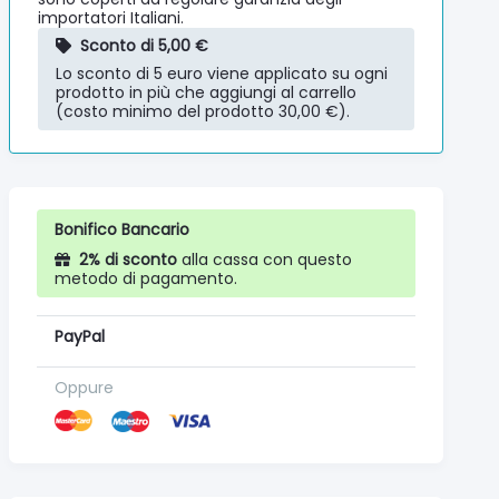
importatori Italiani.
Sconto di 5,00 €
Lo sconto di 5 euro viene applicato su ogni
prodotto in più che aggiungi al carrello
(costo minimo del prodotto 30,00 €).
Bonifico Bancario
2% di sconto
alla cassa con questo
metodo di pagamento.
PayPal
Oppure