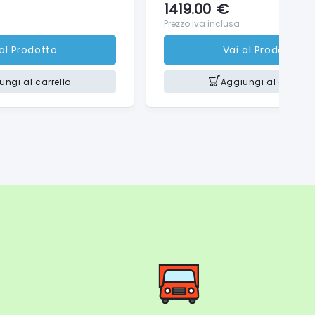
1419.00
€
Prezzo iva inclusa
 al Prodotto
Vai al Prodotto
ungi al carrello
Aggiungi al carrello