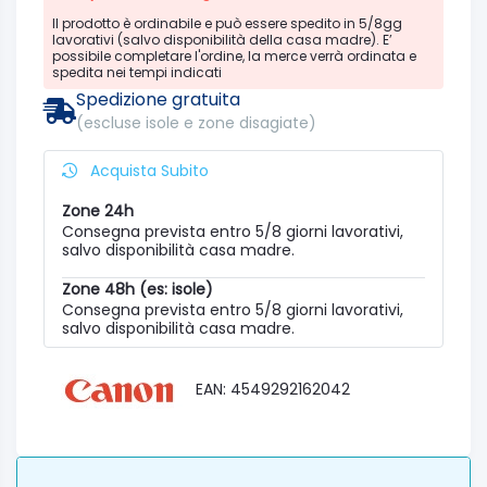
Il prodotto è ordinabile e può essere spedito in 5/8gg
lavorativi (salvo disponibilità della casa madre). E’
possibile completare l'ordine, la merce verrà ordinata e
spedita nei tempi indicati
Spedizione gratuita
(escluse isole e zone disagiate)
Acquista Subito
Zone 24h
Consegna prevista entro 5/8 giorni lavorativi,
salvo disponibilità casa madre.
Zone 48h (es: isole)
Consegna prevista entro 5/8 giorni lavorativi,
salvo disponibilità casa madre.
EAN: 4549292162042