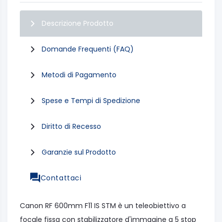
Descrizione Prodotto
Domande Frequenti (FAQ)
Metodi di Pagamento
Spese e Tempi di Spedizione
Diritto di Recesso
Garanzie sul Prodotto
Contattaci
Canon RF 600mm F11 IS STM è un teleobiettivo a
focale fissa con stabilizzatore d'immagine a 5 stop