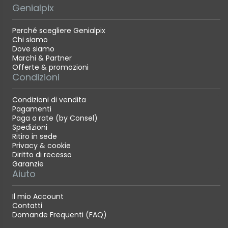
Genialpix
Perché scegliere Genialpix
Chi siamo
Dove siamo
Marchi & Partner
Offerte & promozioni
Condizioni
Condizioni di vendita
Pagamenti
Paga a rate (by Consel)
Spedizioni
Ritiro in sede
Privacy & cookie
Diritto di recesso
Garanzie
Aiuto
Il mio Account
Contatti
Domande Frequenti (FAQ)