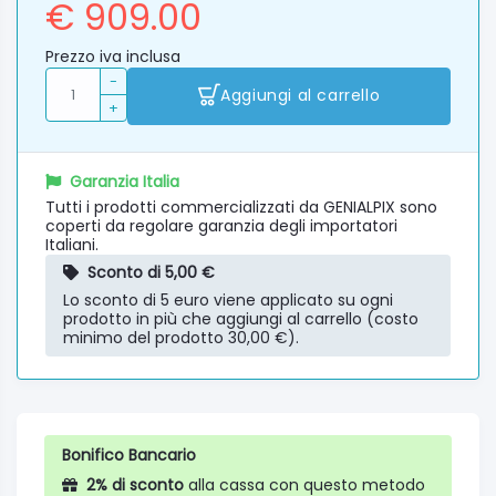
€ 909.00
Prezzo iva inclusa
-
Aggiungi al carrello
+
Garanzia Italia
Tutti i prodotti commercializzati da GENIALPIX sono
coperti da regolare garanzia degli importatori
Italiani.
Sconto di 5,00 €
Lo sconto di 5 euro viene applicato su ogni
prodotto in più che aggiungi al carrello (costo
minimo del prodotto 30,00 €).
Bonifico Bancario
2% di sconto
alla cassa con questo metodo