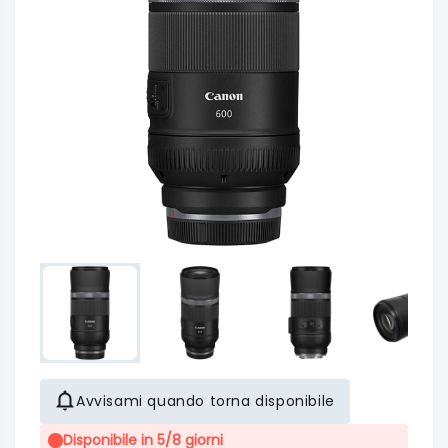
Avvisami quando torna disponibile
Disponibile in 5/8 giorni