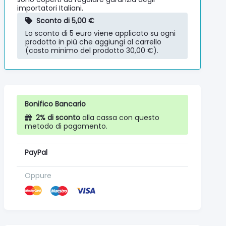
importatori Italiani.
Sconto di 5,00 €
Lo sconto di 5 euro viene applicato su ogni
prodotto in più che aggiungi al carrello
(costo minimo del prodotto 30,00 €).
Bonifico Bancario
2% di sconto
alla cassa con questo
metodo di pagamento.
PayPal
Oppure