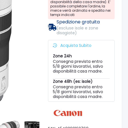
disponibilità della casa madre). E’
possibile completare l'ordine, la
merce verrà ordinata e spedita nei
tempi indicati
Spedizione gratuita
(escluse isole e zone
disagiate)
Acquista Subito
Zone 24h
Consegna prevista entro
5/8 giorni lavorativi, salvo
disponibilità casa madre.
Zone 48h (es: isole)
Consegna prevista entro
5/8 giorni lavorativi, salvo
disponibilità casa madre.