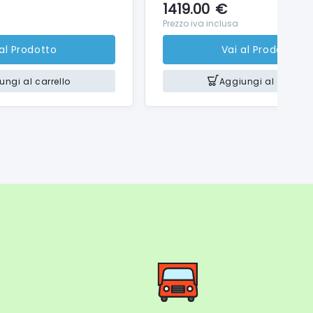
1419.00
€
Prezzo iva inclusa
 al Prodotto
Vai al Prodotto
ungi al carrello
Aggiungi al carrello