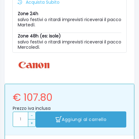
Acquista Subito
Zone 24h
salvo festivi o ritardi imprevisti riceverai il pacco
Martedì.
Zone 48h (es: isole)
salvo festivi o ritardi imprevisti riceverai il pacco
Mercoledì.
€ 107.80
Prezzo iva inclusa
-
Aggiungi al carrello
+