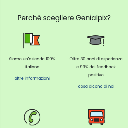
Perché scegliere Genialpix?
Siamo un'azienda 100%
Oltre 30 anni di esperienza
italiana
e 99% dei feedback
positivo
altre informazioni
cosa dicono di noi