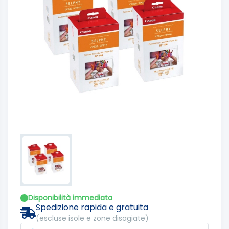
Disponibilità immediata
Spedizione rapida e gratuita
(escluse isole e zone disagiate)