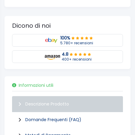
Dicono di noi
100%
5.780+ recensioni
4.8
400+ recensioni
Informazioni utili
Descrizione Prodotto
Domande Frequenti (FAQ)