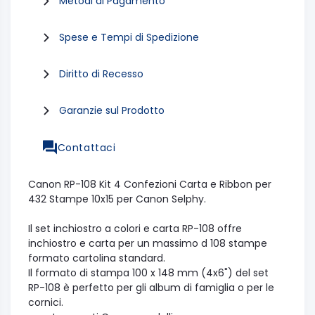
Metodi di Pagamento
Spese e Tempi di Spedizione
Diritto di Recesso
Garanzie sul Prodotto
Contattaci
Canon RP-108 Kit 4 Confezioni Carta e Ribbon per
432 Stampe 10x15 per Canon Selphy.
Il set inchiostro a colori e carta RP-108 offre
inchiostro e carta per un massimo d 108 stampe
formato cartolina standard.
Il formato di stampa 100 x 148 mm (4x6") del set
RP-108 è perfetto per gli album di famiglia o per le
cornici.