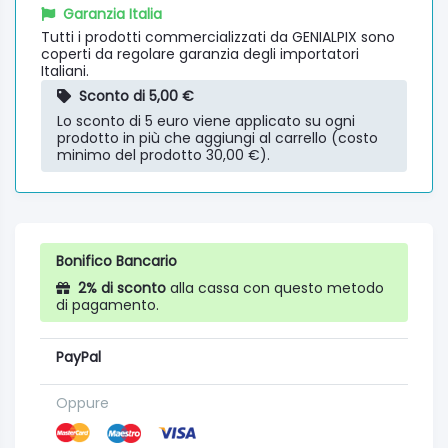
Garanzia Italia
Tutti i prodotti commercializzati da GENIALPIX sono
coperti da regolare garanzia degli importatori
Italiani.
Sconto di 5,00 €
Lo sconto di 5 euro viene applicato su ogni
prodotto in più che aggiungi al carrello (costo
minimo del prodotto 30,00 €).
Bonifico Bancario
2% di sconto
alla cassa con questo metodo
di pagamento.
PayPal
Oppure