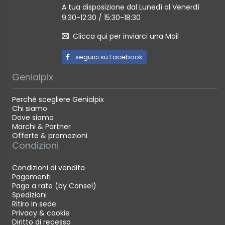
A tua disposizione dal Lunedì al Venerdì
9:30-12:30 / 15:30-18:30
Clicca qui per inviarci una Mail
seguici su Facebook
Genialpix
Perché scegliere Genialpix
Chi siamo
Dove siamo
Marchi & Partner
Offerte & promozioni
Condizioni
Condizioni di vendita
Pagamenti
Paga a rate (by Consel)
Spedizioni
Ritiro in sede
Privacy & cookie
Diritto di recesso