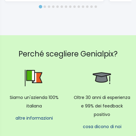
Perché scegliere Genialpix?
Siamo un'azienda 100%
Oltre 30 anni di esperienza
italiana
e 99% dei feedback
positivo
altre informazioni
cosa dicono di noi