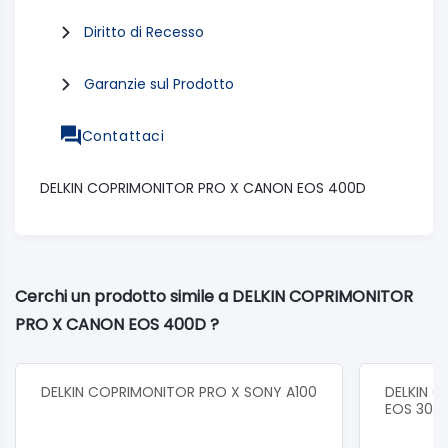
Diritto di Recesso
Garanzie sul Prodotto
Contattaci
DELKIN COPRIMONITOR PRO X CANON EOS 400D
Cerchi un prodotto simile a DELKIN COPRIMONITOR
PRO X CANON EOS 400D ?
DELKIN COPRIMONITOR PRO X SONY A100
DELKIN 
EOS 30D