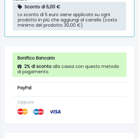
Sconto di 5,00 €
Lo sconto di 5 euro viene applicato su ogni
prodotto in più che aggiungi al carrello (costo
minimo del prodotto 30,00 €).
Bonifico Bancario
2% di sconto
alla cassa con questo metodo
di pagamento.
PayPal
Oppure