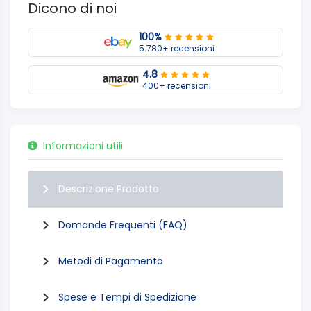
Dicono di noi
100%
5.780+ recensioni
4.8
400+ recensioni
Informazioni utili
Descrizione Prodotto
Domande Frequenti (FAQ)
Metodi di Pagamento
Spese e Tempi di Spedizione