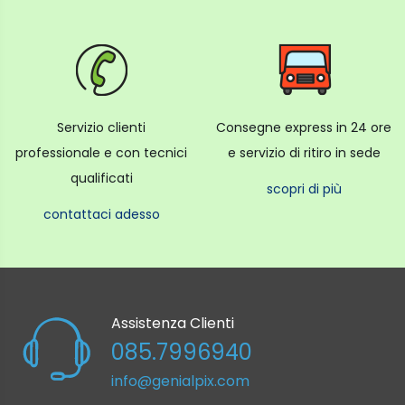
Servizio clienti
Consegne express in 24 ore
professionale e con tecnici
e servizio di ritiro in sede
qualificati
scopri di più
contattaci adesso
Assistenza Clienti
085.7996940
info@genialpix.com