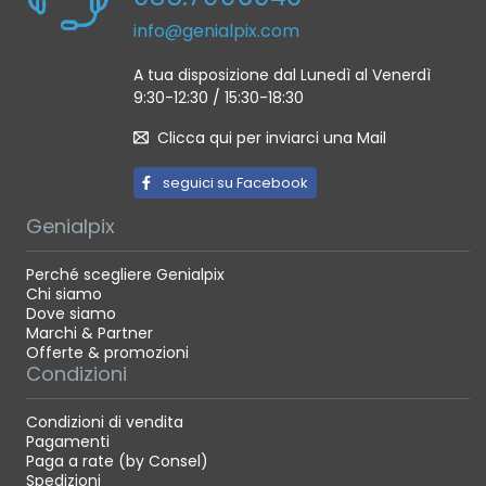
info@genialpix.com
A tua disposizione dal Lunedì al Venerdì
9:30-12:30 / 15:30-18:30
Clicca qui per inviarci una Mail
seguici su Facebook
Genialpix
Perché scegliere Genialpix
Chi siamo
Dove siamo
Marchi & Partner
Offerte & promozioni
Condizioni
Condizioni di vendita
Pagamenti
Paga a rate (by Consel)
Spedizioni