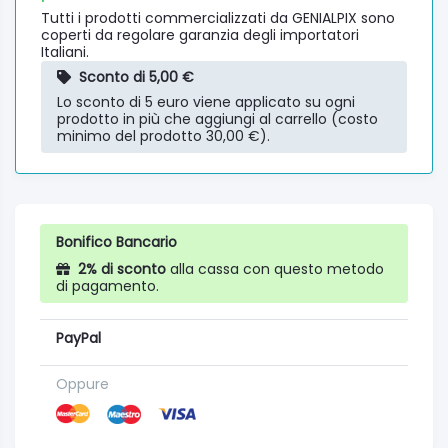
Tutti i prodotti commercializzati da GENIALPIX sono
coperti da regolare garanzia degli importatori
Italiani.
Sconto di 5,00 €
Lo sconto di 5 euro viene applicato su ogni
prodotto in più che aggiungi al carrello (costo
minimo del prodotto 30,00 €).
Bonifico Bancario
2% di sconto
alla cassa con questo metodo
di pagamento.
PayPal
Oppure