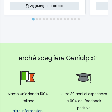
Aggiungi al carrello
Perché scegliere Genialpix?
Siamo un'azienda 100%
Oltre 30 anni di esperienza
italiana
e 99% dei feedback
positivo
altre informazioni