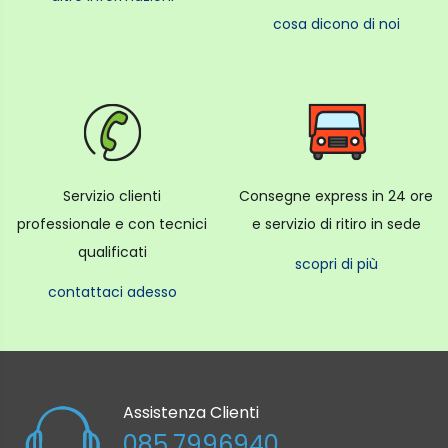
cosa dicono di noi
Servizio clienti
Consegne express in 24 ore
professionale e con tecnici
e servizio di ritiro in sede
qualificati
scopri di più
contattaci adesso
Assistenza Clienti
085.7996940