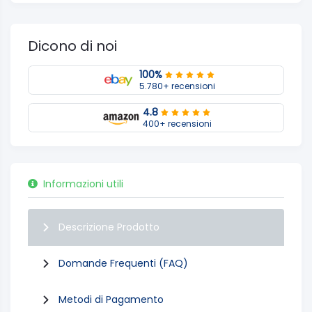
Dicono di noi
100%
5.780+ recensioni
4.8
400+ recensioni
Informazioni utili
Descrizione Prodotto
Domande Frequenti (FAQ)
Metodi di Pagamento