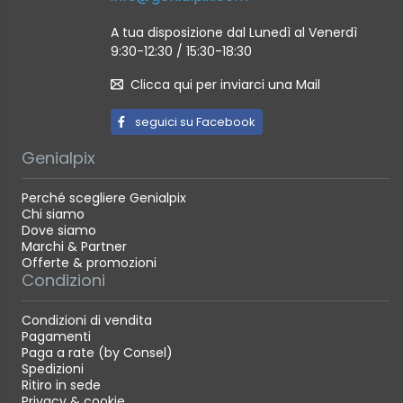
A tua disposizione dal Lunedì al Venerdì
9:30-12:30 / 15:30-18:30
Clicca qui per inviarci una Mail
seguici su Facebook
Genialpix
Perché scegliere Genialpix
Chi siamo
Dove siamo
Marchi & Partner
Offerte & promozioni
Condizioni
Condizioni di vendita
Pagamenti
Paga a rate (by Consel)
Spedizioni
Ritiro in sede
Privacy & cookie