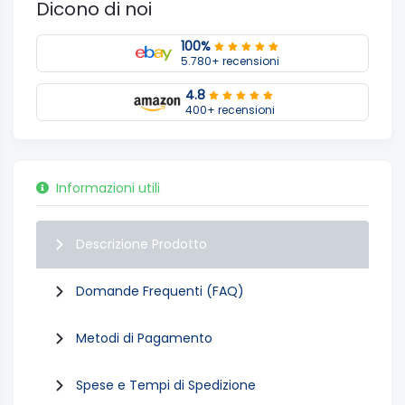
Dicono di noi
100%
5.780+ recensioni
4.8
400+ recensioni
Informazioni utili
Descrizione Prodotto
Domande Frequenti (FAQ)
Metodi di Pagamento
Spese e Tempi di Spedizione