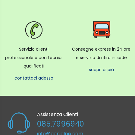
Servizio clienti
Consegne express in 24 ore
professionale e con tecnici
e servizio di ritiro in sede
qualificati
scopri di più
contattaci adesso
Assistenza Clienti
085.7996940
info@genialpix.com