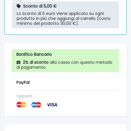
Sconto di 5,00 €
Lo sconto di 5 euro viene applicato su ogni
prodotto in più che aggiungi al carrello (costo
minimo del prodotto 30,00 €).
Bonifico Bancario
2% di sconto
alla cassa con questo metodo
di pagamento.
PayPal
Oppure