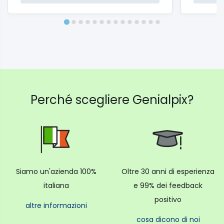
Perché scegliere Genialpix?
Siamo un'azienda 100%
Oltre 30 anni di esperienza
italiana
e 99% dei feedback
positivo
altre informazioni
cosa dicono di noi