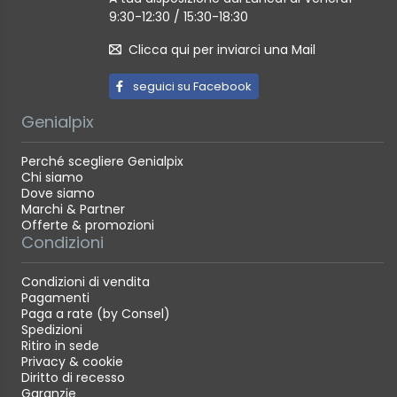
9:30-12:30 / 15:30-18:30
Clicca qui per inviarci una Mail
seguici su Facebook
Genialpix
Perché scegliere Genialpix
Chi siamo
Dove siamo
Marchi & Partner
Offerte & promozioni
Condizioni
Condizioni di vendita
Pagamenti
Paga a rate (by Consel)
Spedizioni
Ritiro in sede
Privacy & cookie
Diritto di recesso
Garanzie