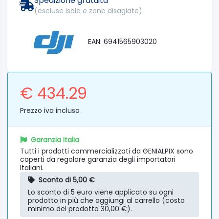
Spedizione gratuita
(escluse isole e zone disagiate)
EAN: 6941565903020
€ 434.29
Prezzo iva inclusa
Garanzia Italia
Tutti i prodotti commercializzati da GENIALPIX sono
coperti da regolare garanzia degli importatori
Italiani.
Sconto di 5,00 €
Lo sconto di 5 euro viene applicato su ogni
prodotto in più che aggiungi al carrello (costo
minimo del prodotto 30,00 €).