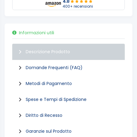
4.8
400+ recensioni
Informazioni utili
Descrizione Prodotto
Domande Frequenti (FAQ)
Metodi di Pagamento
Spese e Tempi di Spedizione
Diritto di Recesso
Garanzie sul Prodotto