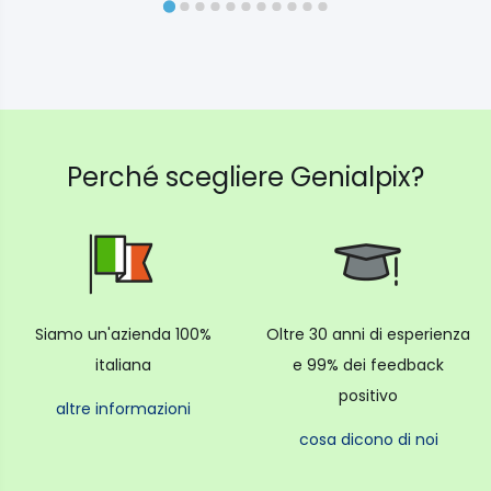
Perché scegliere Genialpix?
Siamo un'azienda 100%
Oltre 30 anni di esperienza
italiana
e 99% dei feedback
positivo
altre informazioni
cosa dicono di noi