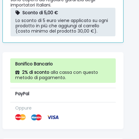
importatori Italiani.
Sconto di 5,00 €
Lo sconto di 5 euro viene applicato su ogni
prodotto in più che aggiungi al carrello
(costo minimo del prodotto 30,00 €).
Bonifico Bancario
2% di sconto
alla cassa con questo
metodo di pagamento.
PayPal
Oppure