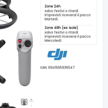
Zone 24h
salvo festivi o ritardi
imprevisti riceverai il pacco
Martedì.
Zone 48h (es: isole)
salvo festivi o ritardi
imprevisti riceverai il pacco
Mercoledì.
EAN: 6941565936547