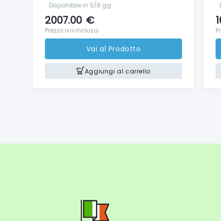
Disponibile in 5/8 gg
2007.00
€
1
Prezzo iva inclusa
P
Vai al Prodotto
Aggiungi al carrello