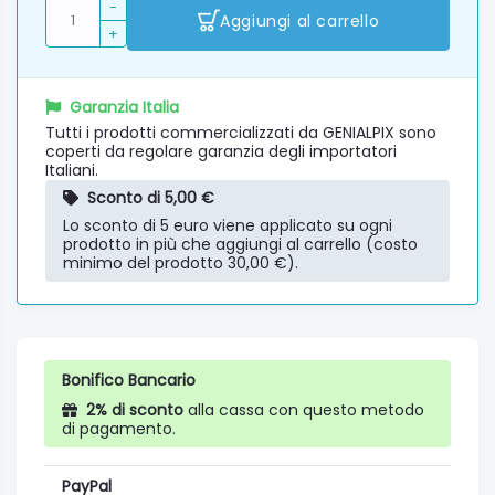
-
Aggiungi al carrello
+
Garanzia Italia
Tutti i prodotti commercializzati da GENIALPIX sono
coperti da regolare garanzia degli importatori
Italiani.
Sconto di 5,00 €
Lo sconto di 5 euro viene applicato su ogni
prodotto in più che aggiungi al carrello (costo
minimo del prodotto 30,00 €).
Bonifico Bancario
2% di sconto
alla cassa con questo metodo
di pagamento.
PayPal