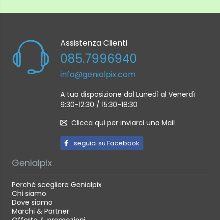
Assistenza Clienti
085.7996940
info@genialpix.com
A tua disposizione dal Lunedì al Venerdì
9:30-12:30 / 15:30-18:30
Clicca qui per inviarci una Mail
seguici su Facebook
Genialpix
Perché scegliere Genialpix
Chi siamo
Dove siamo
Marchi & Partner
Offerte & promozioni