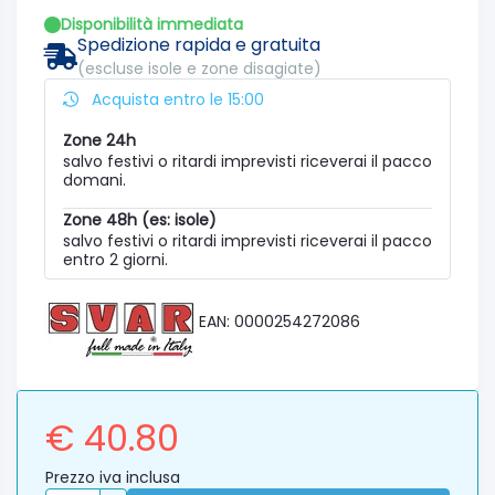
Disponibilità immediata
Spedizione rapida e gratuita
(escluse isole e zone disagiate)
Acquista entro le 15:00
Zone 24h
salvo festivi o ritardi imprevisti riceverai il pacco
domani.
Zone 48h (es: isole)
salvo festivi o ritardi imprevisti riceverai il pacco
entro 2 giorni.
EAN: 0000254272086
€ 40.80
Prezzo iva inclusa