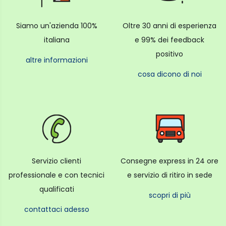
Siamo un'azienda 100%
Oltre 30 anni di esperienza
italiana
e 99% dei feedback
positivo
altre informazioni
cosa dicono di noi
Servizio clienti
Consegne express in 24 ore
professionale e con tecnici
e servizio di ritiro in sede
qualificati
scopri di più
contattaci adesso