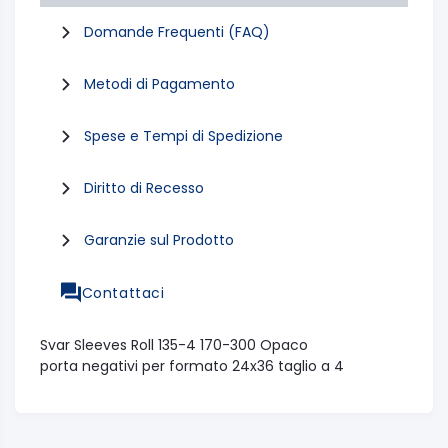
Domande Frequenti (FAQ)
Metodi di Pagamento
Spese e Tempi di Spedizione
Diritto di Recesso
Garanzie sul Prodotto
Contattaci
Svar Sleeves Roll 135-4 170-300 Opaco
porta negativi per formato 24x36 taglio a 4