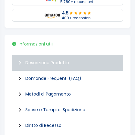
5.780+ recensioni
4.8
400+ recensioni
Informazioni utili
Descrizione Prodotto
Domande Frequenti (FAQ)
Metodi di Pagamento
Spese e Tempi di Spedizione
Diritto di Recesso