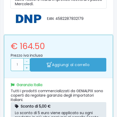
Mercoledì.
EAN: 4582287832179
€ 164.50
Prezzo iva inclusa
-
Aggiungi al carrello
+
Garanzia Italia
Tutti i prodotti commercializzati da GENIALPIX sono
coperti da regolare garanzia degli importatori
Italiani.
Sconto di 5,00 €
Lo sconto di 5 euro viene applicato su ogni