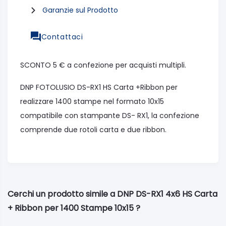
Garanzie sul Prodotto
Contattaci
SCONTO 5 € a confezione per acquisti multipli.
DNP FOTOLUSIO DS-RX1 HS Carta +Ribbon per
realizzare 1400 stampe nel formato 10x15
compatibile con stampante DS- RX1, la confezione
comprende due rotoli carta e due ribbon.
Cerchi un prodotto simile a DNP DS-RX1 4x6 HS Carta
+ Ribbon per 1400 Stampe 10x15 ?