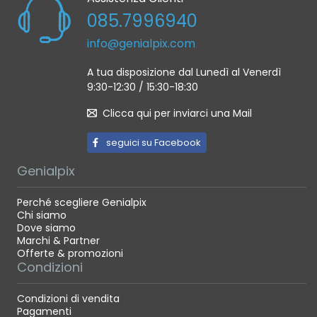
085.7996940
info@genialpix.com
A tua disposizione dal Lunedì al Venerdì
9:30-12:30 / 15:30-18:30
Clicca qui per inviarci una Mail
seguici su Facebook
Genialpix
Perché scegliere Genialpix
Chi siamo
Dove siamo
Marchi & Partner
Offerte & promozioni
Condizioni
Condizioni di vendita
Pagamenti