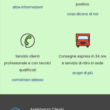
positivo
altre informazioni
cosa dicono di noi
Servizio clienti
Consegne express in 24 ore
professionale e con tecnici
e servizio di ritiro in sede
qualificati
scopri di più
contattaci adesso
Assistenza Clienti