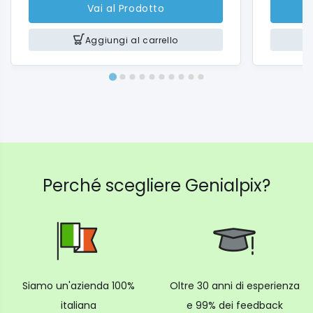
Vai al Prodotto
Aggiungi al carrello
Perché scegliere Genialpix?
Siamo un'azienda 100%
Oltre 30 anni di esperienza
italiana
e 99% dei feedback