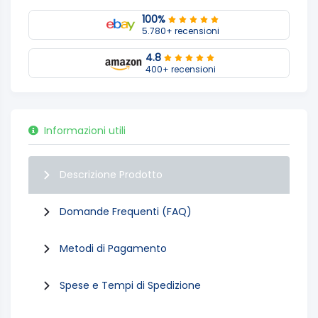
100%
5.780+ recensioni
4.8
400+ recensioni
Informazioni utili
Descrizione Prodotto
Domande Frequenti (FAQ)
Metodi di Pagamento
Spese e Tempi di Spedizione