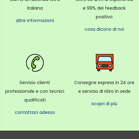
italiana
e 99% dei feedback
positivo
altre informazioni
cosa dicono di noi
Servizio clienti
Consegne express in 24 ore
professionale e con tecnici
e servizio di ritiro in sede
qualificati
scopri di più
contattaci adesso