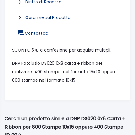
Diritto di Recesso
Garanzie sul Prodotto
Contattaci
SCONTO 5 € a confezione per acquisti multipli.
DNP Fotolusio DS620 6x8 carta e ribbon per
realizzare 400 stampe nel formato 15x20 oppure
800 stampe nel formato 10x15
Cerchi un prodotto simile a DNP DS620 6x8 Carta +
Ribbon per 800 Stampe 10x15 oppure 400 Stampe