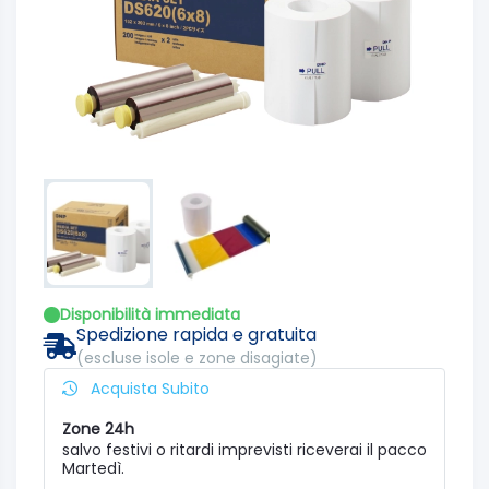
Disponibilità immediata
Spedizione rapida e gratuita
(escluse isole e zone disagiate)
Acquista Subito
Zone 24h
salvo festivi o ritardi imprevisti riceverai il pacco
Martedì.