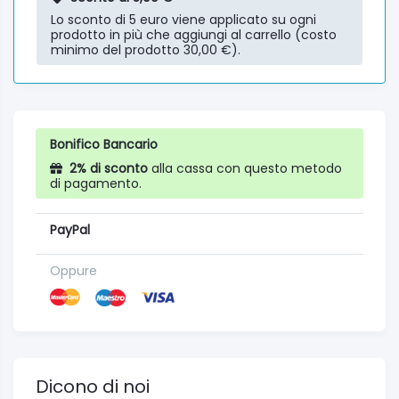
Lo sconto di 5 euro viene applicato su ogni
prodotto in più che aggiungi al carrello (costo
minimo del prodotto 30,00 €).
Bonifico Bancario
2% di sconto
alla cassa con questo metodo
di pagamento.
PayPal
Oppure
Dicono di noi