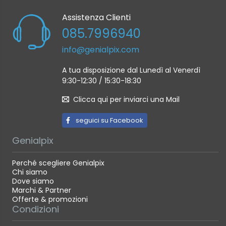
Assistenza Clienti
085.7996940
info@genialpix.com
A tua disposizione dal Lunedì al Venerdì
9:30-12:30 / 15:30-18:30
Clicca qui per inviarci una Mail
seguici su Facebook
Genialpix
Perché scegliere Genialpix
Chi siamo
Dove siamo
Marchi & Partner
Offerte & promozioni
Condizioni