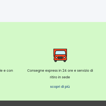
ale e con
Consegne express in 24 ore e servizio di
ritiro in sede
scopri di più