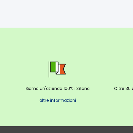
Siamo un'azienda 100% italiana
Oltre 30 
altre informazioni