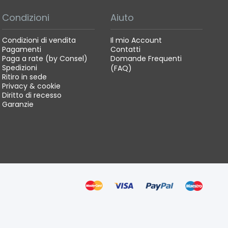
Condizioni
Aiuto
Condizioni di vendita
Il mio Account
Pagamenti
Contatti
Paga a rate (by Consel)
Domande Frequenti
Spedizioni
(FAQ)
Ritiro in sede
Privacy & cookie
Diritto di recesso
Garanzie