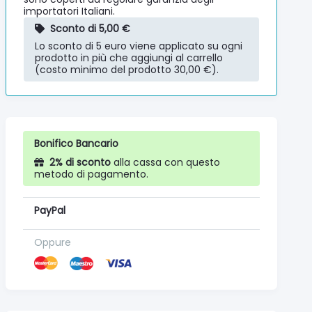
importatori Italiani.
Sconto di 5,00 €
Lo sconto di 5 euro viene applicato su ogni
prodotto in più che aggiungi al carrello
(costo minimo del prodotto 30,00 €).
Bonifico Bancario
2% di sconto
alla cassa con questo
metodo di pagamento.
PayPal
Oppure