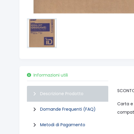
Informazioni utili
SCONTO 
Descrizione Prodotto
Carta e 
Domande Frequenti (FAQ)
compati
Metodi di Pagamento