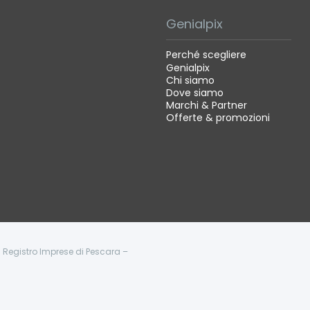
Genialpix
Perché scegliere
Genialpix
Chi siamo
Dove siamo
Marchi & Partner
Offerte & promozioni
 - Registro Imprese di Pescara –