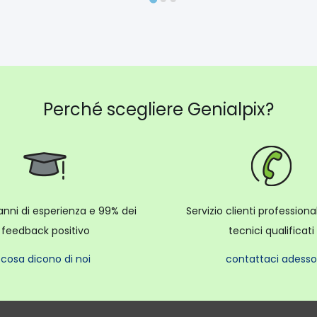
Perché scegliere Genialpix?
anni di esperienza e 99% dei
Servizio clienti profession
feedback positivo
tecnici qualificati
cosa dicono di noi
contattaci adesso