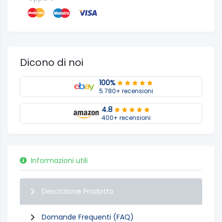
Dicono di noi
100%
5.780+ recensioni
4.8
400+ recensioni
Informazioni utili
Descrizione Prodotto
Domande Frequenti (FAQ)