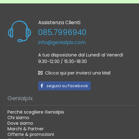
Assistenza Clienti
085.7996940
info@genialpix.com
A tua disposizione dal Lunedì al Venerdì
9:30-12:30 / 15:30-18:30
Clicca qui per inviarci una Mail
seguici su Facebook
Genialpix
Perché scegliere Genialpix
Chi siamo
Dove siamo
Marchi & Partner
Offerte & promozioni