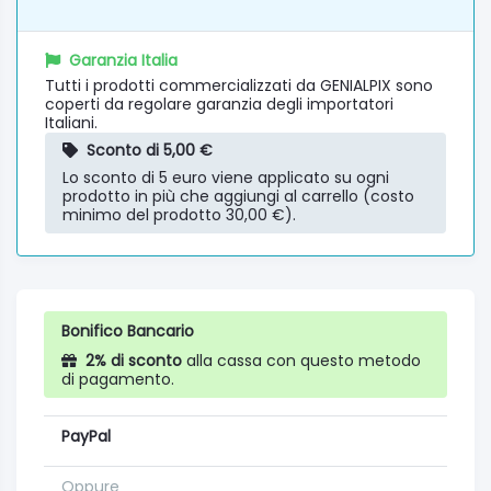
Garanzia Italia
Tutti i prodotti commercializzati da GENIALPIX sono
coperti da regolare garanzia degli importatori
Italiani.
Sconto di 5,00 €
Lo sconto di 5 euro viene applicato su ogni
prodotto in più che aggiungi al carrello (costo
minimo del prodotto 30,00 €).
Bonifico Bancario
2% di sconto
alla cassa con questo metodo
di pagamento.
PayPal
Oppure