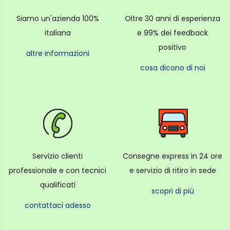
Siamo un'azienda 100%
Oltre 30 anni di esperienza
italiana
e 99% dei feedback
positivo
altre informazioni
cosa dicono di noi
Servizio clienti
Consegne express in 24 ore
professionale e con tecnici
e servizio di ritiro in sede
qualificati
scopri di più
contattaci adesso