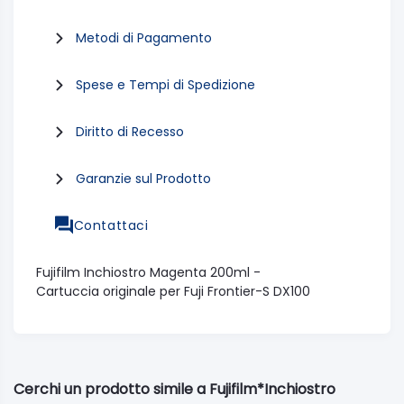
Metodi di Pagamento
Spese e Tempi di Spedizione
Diritto di Recesso
Garanzie sul Prodotto
Contattaci
Fujifilm Inchiostro Magenta 200ml -
Cartuccia originale per Fuji Frontier-S DX100
Cerchi un prodotto simile a Fujifilm*Inchiostro