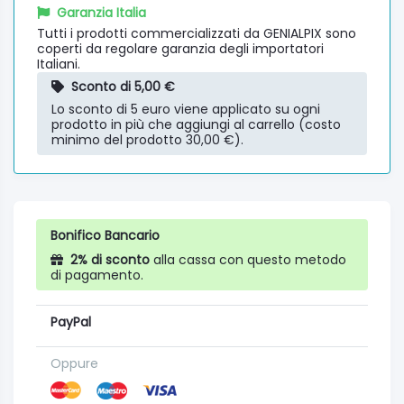
Garanzia Italia
Tutti i prodotti commercializzati da GENIALPIX sono
coperti da regolare garanzia degli importatori
Italiani.
Sconto di 5,00 €
Lo sconto di 5 euro viene applicato su ogni
prodotto in più che aggiungi al carrello (costo
minimo del prodotto 30,00 €).
Bonifico Bancario
2% di sconto
alla cassa con questo metodo
di pagamento.
PayPal
Oppure