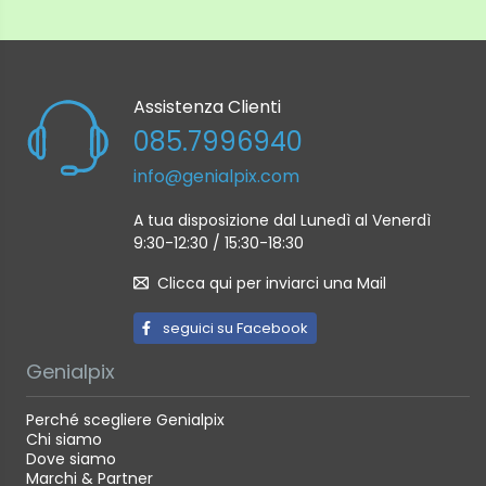
Assistenza Clienti
085.7996940
info@genialpix.com
A tua disposizione dal Lunedì al Venerdì
9:30-12:30 / 15:30-18:30
Clicca qui per inviarci una Mail
seguici su Facebook
Genialpix
Perché scegliere Genialpix
Chi siamo
Dove siamo
Marchi & Partner