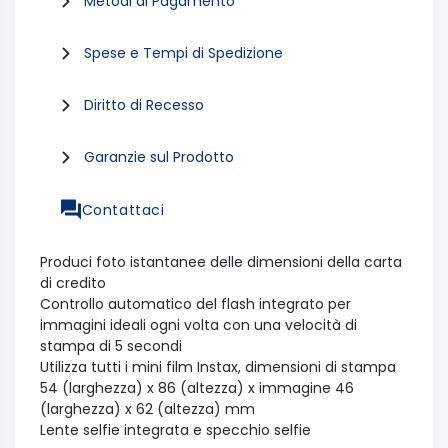
Metodi di Pagamento
Spese e Tempi di Spedizione
Diritto di Recesso
Garanzie sul Prodotto
Contattaci
Produci foto istantanee delle dimensioni della carta
di credito
Controllo automatico del flash integrato per
immagini ideali ogni volta con una velocità di
stampa di 5 secondi
Utilizza tutti i mini film Instax, dimensioni di stampa
54 (larghezza) x 86 (altezza) x immagine 46
(larghezza) x 62 (altezza) mm
Lente selfie integrata e specchio selfie