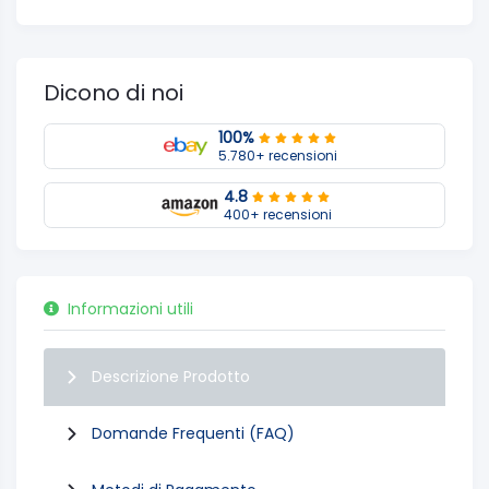
Dicono di noi
100%
5.780+ recensioni
4.8
400+ recensioni
Informazioni utili
Descrizione Prodotto
Domande Frequenti (FAQ)