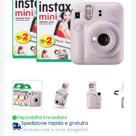
Disponibilità immediata
Spedizione rapida e gratuita
(escluse isole e zone disagiate)