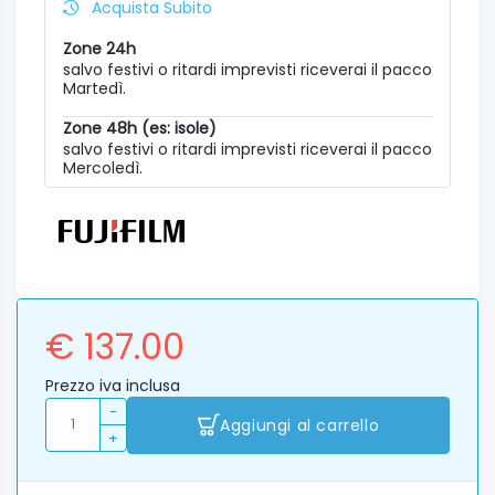
Acquista Subito
Zone 24h
salvo festivi o ritardi imprevisti riceverai il pacco
Martedì.
Zone 48h (es: isole)
salvo festivi o ritardi imprevisti riceverai il pacco
Mercoledì.
€ 137.00
Prezzo iva inclusa
-
Aggiungi al carrello
+