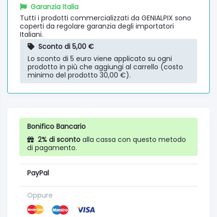
Garanzia Italia
Tutti i prodotti commercializzati da GENIALPIX sono
coperti da regolare garanzia degli importatori
Italiani.
Sconto di 5,00 €
Lo sconto di 5 euro viene applicato su ogni
prodotto in più che aggiungi al carrello (costo
minimo del prodotto 30,00 €).
Bonifico Bancario
2% di sconto
alla cassa con questo metodo
di pagamento.
PayPal
Oppure