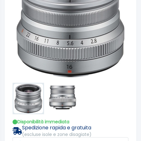
Disponibilità immediata
Spedizione rapida e gratuita
(escluse isole e zone disagiate)