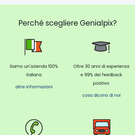
Perché scegliere Genialpix?
Siamo un'azienda 100%
Oltre 30 anni di esperienza
italiana
e 99% dei feedback
positivo
altre informazioni
cosa dicono di noi