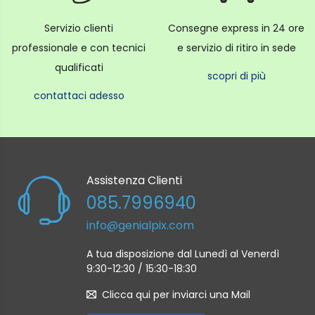
Servizio clienti
Consegne express in 24 ore
professionale e con tecnici
e servizio di ritiro in sede
qualificati
scopri di più
contattaci adesso
Assistenza Clienti
085.7996940
info@genialpix.com
A tua disposizione dal Lunedì al Venerdì
9:30-12:30 / 15:30-18:30
Clicca qui per inviarci una Mail