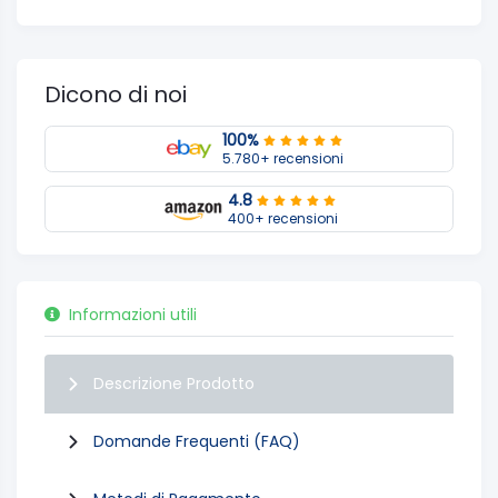
Dicono di noi
100%
5.780+ recensioni
4.8
400+ recensioni
Informazioni utili
Descrizione Prodotto
Domande Frequenti (FAQ)