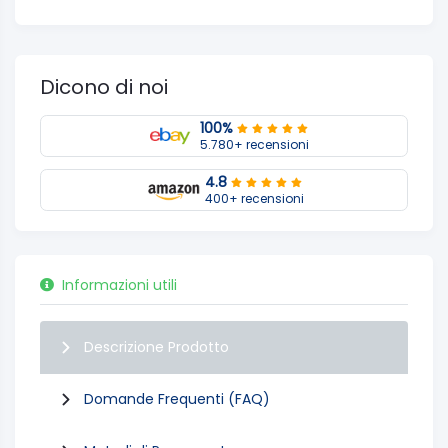
Dicono di noi
100%
5.780+ recensioni
4.8
400+ recensioni
Informazioni utili
Descrizione Prodotto
Domande Frequenti (FAQ)