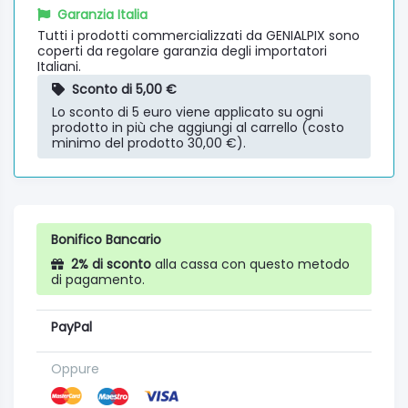
Garanzia Italia
Tutti i prodotti commercializzati da GENIALPIX sono
coperti da regolare garanzia degli importatori
Italiani.
Sconto di 5,00 €
Lo sconto di 5 euro viene applicato su ogni
prodotto in più che aggiungi al carrello (costo
minimo del prodotto 30,00 €).
Bonifico Bancario
2% di sconto
alla cassa con questo metodo
di pagamento.
PayPal
Oppure