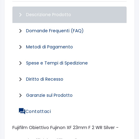
Descrizione Prodotto
Domande Frequenti (FAQ)
Metodi di Pagamento
Spese e Tempi di Spedizione
Diritto di Recesso
Garanzie sul Prodotto
Contattaci
Fujifilm Obiettivo Fujinon XF 23mm F 2 WR Silver -