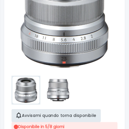
Avvisami quando torna disponibile
Disponibile in 5/8 giorni