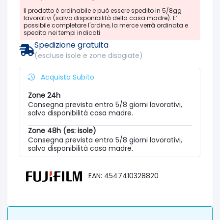
Il prodotto è ordinabile e può essere spedito in 5/8gg
lavorativi (salvo disponibilità della casa madre). E’
possibile completare l'ordine, la merce verrà ordinata e
spedita nei tempi indicati
Spedizione gratuita
(escluse isole e zone disagiate)
Acquista Subito
Zone 24h
Consegna prevista entro 5/8 giorni lavorativi,
salvo disponibilità casa madre.
Zone 48h (es: isole)
Consegna prevista entro 5/8 giorni lavorativi,
salvo disponibilità casa madre.
EAN: 4547410328820