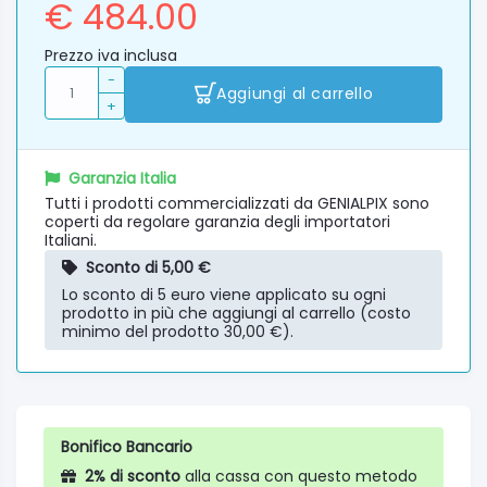
€ 484.00
Prezzo iva inclusa
-
Aggiungi al carrello
+
Garanzia Italia
Tutti i prodotti commercializzati da GENIALPIX sono
coperti da regolare garanzia degli importatori
Italiani.
Sconto di 5,00 €
Lo sconto di 5 euro viene applicato su ogni
prodotto in più che aggiungi al carrello (costo
minimo del prodotto 30,00 €).
Bonifico Bancario
2% di sconto
alla cassa con questo metodo