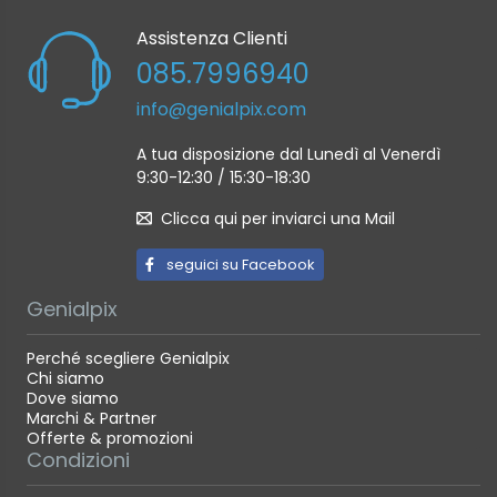
Assistenza Clienti
085.7996940
info@genialpix.com
A tua disposizione dal Lunedì al Venerdì
9:30-12:30 / 15:30-18:30
Clicca qui per inviarci una Mail
seguici su Facebook
Genialpix
Perché scegliere Genialpix
Chi siamo
Dove siamo
Marchi & Partner
Offerte & promozioni
Condizioni