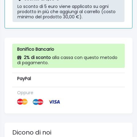
Lo sconto di 5 euro viene applicato su ogni
prodotto in più che aggiungi al carrello (costo
minimo del prodotto 30,00 €).
Bonifico Bancario
2% di sconto
alla cassa con questo metodo
di pagamento.
PayPal
Oppure
Dicono di noi