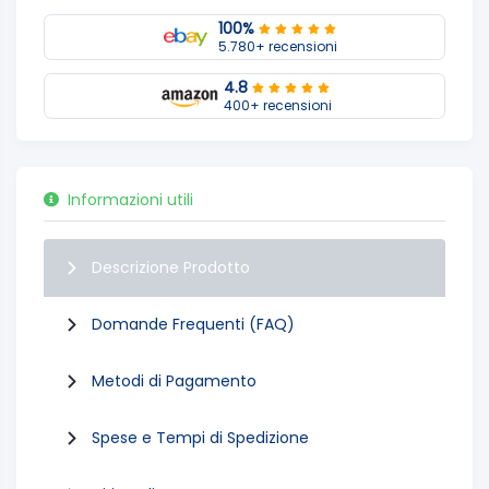
100%
5.780+ recensioni
4.8
400+ recensioni
Informazioni utili
Descrizione Prodotto
Domande Frequenti (FAQ)
Metodi di Pagamento
Spese e Tempi di Spedizione