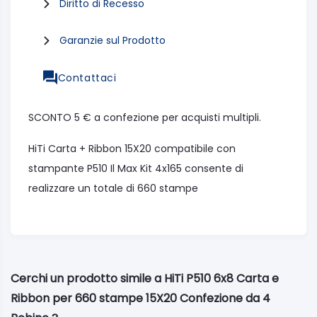
Diritto di Recesso
Garanzie sul Prodotto
Contattaci
SCONTO 5 € a confezione per acquisti multipli.
HiTi Carta + Ribbon 15X20 compatibile con
stampante P510 Il Max Kit 4x165 consente di
realizzare un totale di 660 stampe
Cerchi un prodotto simile a HiTi P510 6x8 Carta e
Ribbon per 660 stampe 15X20 Confezione da 4