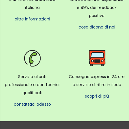
italiana
e 99% dei feedback
positivo
altre informazioni
cosa dicono di noi
Servizio clienti
Consegne express in 24 ore
professionale e con tecnici
e servizio di ritiro in sede
qualificati
scopri di più
contattaci adesso