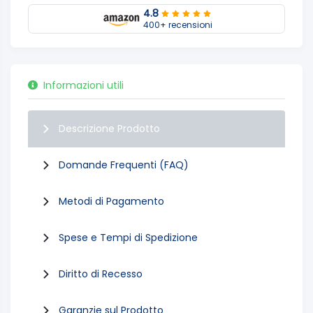
4.8
400+ recensioni
Informazioni utili
Descrizione Prodotto
Domande Frequenti (FAQ)
Metodi di Pagamento
Spese e Tempi di Spedizione
Diritto di Recesso
Garanzie sul Prodotto