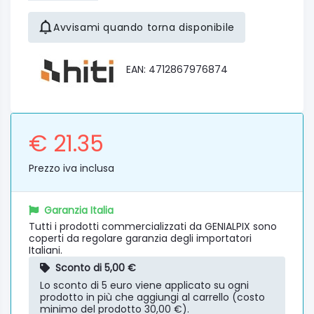
Avvisami quando torna disponibile
EAN: 4712867976874
€ 21.35
Prezzo iva inclusa
Garanzia Italia
Tutti i prodotti commercializzati da GENIALPIX sono
coperti da regolare garanzia degli importatori
Italiani.
Sconto di 5,00 €
Lo sconto di 5 euro viene applicato su ogni
prodotto in più che aggiungi al carrello (costo
minimo del prodotto 30,00 €).