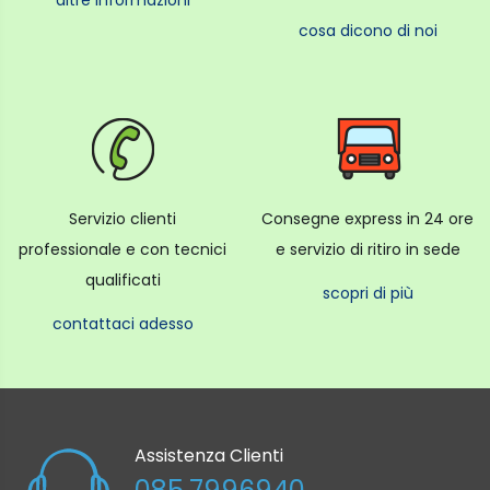
altre informazioni
cosa dicono di noi
Servizio clienti
Consegne express in 24 ore
professionale e con tecnici
e servizio di ritiro in sede
qualificati
scopri di più
contattaci adesso
Assistenza Clienti