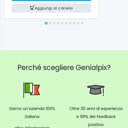
Aggiungi al carrello
Perché scegliere Genialpix?
Siamo un'azienda 100%
Oltre 30 anni di esperienza
italiana
e 99% dei feedback
positivo