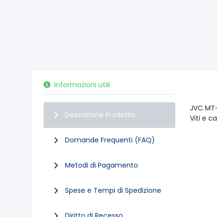
Informazioni utili
JVC MT-
Descrizione Prodotto
Viti e c
Domande Frequenti (FAQ)
Metodi di Pagamento
Spese e Tempi di Spedizione
Diritto di Recesso