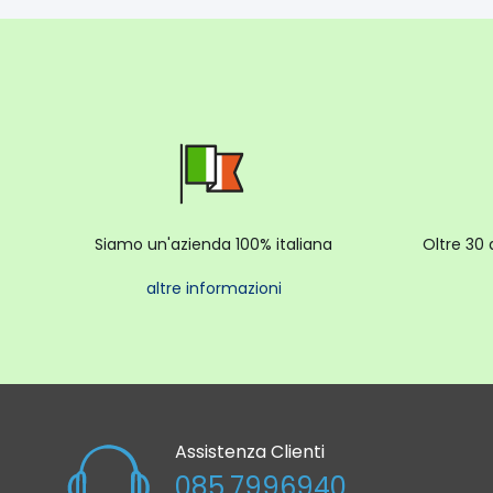
Siamo un'azienda 100% italiana
Oltre 30 
altre informazioni
Assistenza Clienti
085.7996940