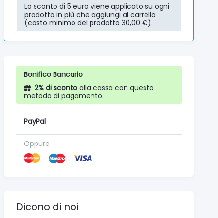
Lo sconto di 5 euro viene applicato su ogni
prodotto in più che aggiungi al carrello
(costo minimo del prodotto 30,00 €).
Bonifico Bancario
2% di sconto
alla cassa con questo
metodo di pagamento.
PayPal
Oppure
Dicono di noi