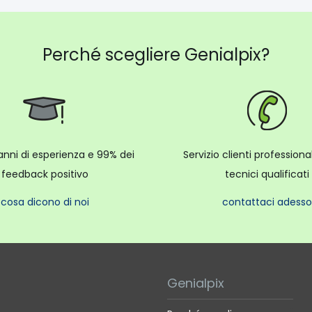
Perché scegliere Genialpix?
anni di esperienza e 99% dei
Servizio clienti profession
feedback positivo
tecnici qualificati
cosa dicono di noi
contattaci adesso
Genialpix