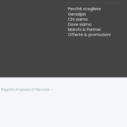
Perché scegliere
Genialpix
Chi siamo
Dove siamo
Marchi & Partner
Offerte & promozioni
 - Registro Imprese di Pescara –