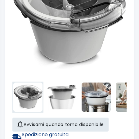
Avvisami quando torna disponibile
Spedizione gratuita