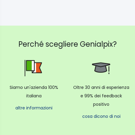
Perché scegliere Genialpix?
Siamo un'azienda 100%
Oltre 30 anni di esperienza
italiana
e 99% dei feedback
positivo
altre informazioni
cosa dicono di noi