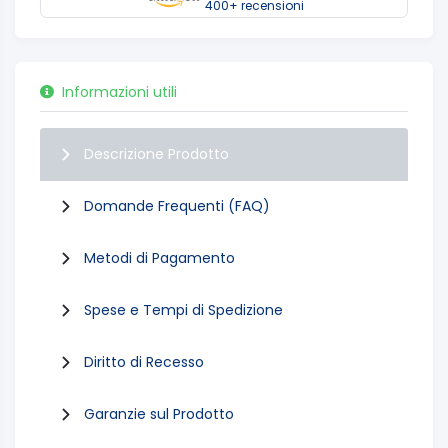
400+ recensioni
Informazioni utili
Descrizione Prodotto
Domande Frequenti (FAQ)
Metodi di Pagamento
Spese e Tempi di Spedizione
Diritto di Recesso
Garanzie sul Prodotto