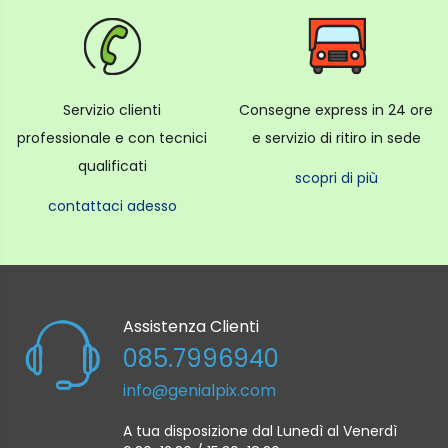
Servizio clienti
Consegne express in 24 ore
professionale e con tecnici
e servizio di ritiro in sede
qualificati
scopri di più
contattaci adesso
Assistenza Clienti
085.7996940
info@genialpix.com
A tua disposizione dal Lunedì al Venerdì