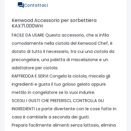
Contattaci
Kenwood Accessorio per sorbettiera
KAX71.000WH
FACILE DA USARE Questo accessorio, che si infila
comodamente nella ciotola del Kenwood Chef, è
dotato di tutto il necessario, tra cui una ciotola da
precongelare, una paletta di miscelazione e un
adattatore per ciotola.
RAFFREDDA E SERVI Congela la ciotola, miscela gli
ingredienti e gusta il tuo goloso gelato oppure
mettilo in congelatore se lo vuoi indurire.
SCEGLI I GUSTI CHE PREFERISCI, CONTROLLA GLI
INGREDIENTI La parte divertente con le cose fatte in
casa è cambiarle a seconda dei gusti.
Prepara facilmente alimenti senza lattosio, elimina