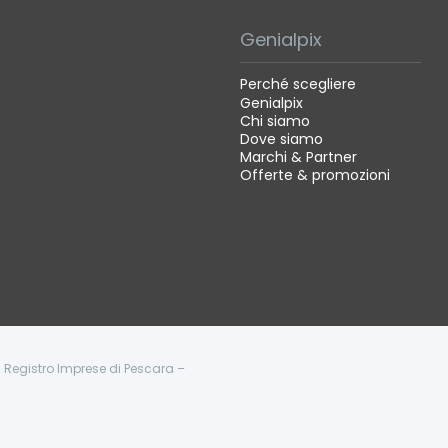
Genialpix
Perché scegliere
Genialpix
Chi siamo
Dove siamo
Marchi & Partner
Offerte & promozioni
 - Registro Imprese di Pescara –