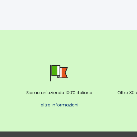
Siamo un'azienda 100% italiana
Oltre 30 
altre informazioni