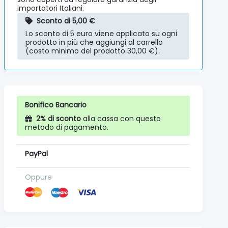
importatori Italiani.
Sconto di 5,00 €
Lo sconto di 5 euro viene applicato su ogni
prodotto in più che aggiungi al carrello
(costo minimo del prodotto 30,00 €).
Bonifico Bancario
2% di sconto
alla cassa con questo
metodo di pagamento.
PayPal
Oppure