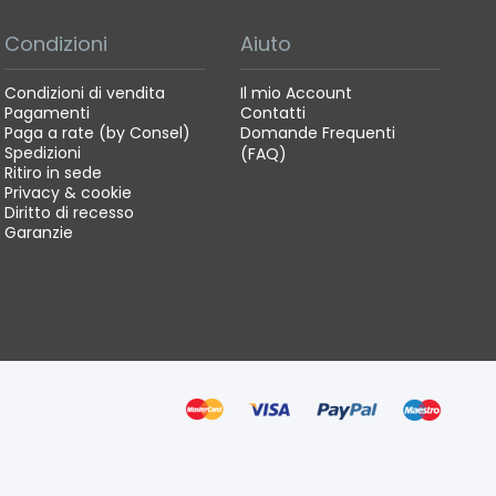
Condizioni
Aiuto
Condizioni di vendita
Il mio Account
Pagamenti
Contatti
Paga a rate (by Consel)
Domande Frequenti
Spedizioni
(FAQ)
Ritiro in sede
Privacy & cookie
Diritto di recesso
Garanzie