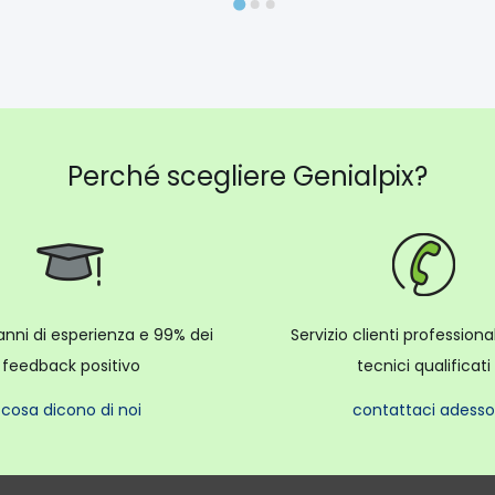
Perché scegliere Genialpix?
anni di esperienza e 99% dei
Servizio clienti profession
feedback positivo
tecnici qualificati
cosa dicono di noi
contattaci adesso