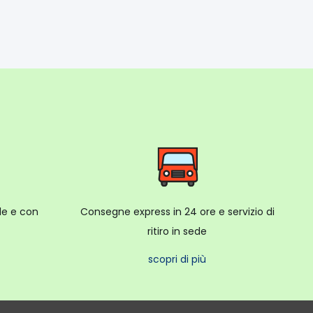
ale e con
Consegne express in 24 ore e servizio di
ritiro in sede
scopri di più