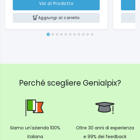
Vai al Prodotto
Aggiungi al carrello
Perché scegliere Genialpix?
Siamo un'azienda 100%
Oltre 30 anni di esperienza
italiana
e 99% dei feedback