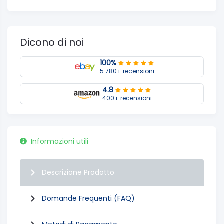
Dicono di noi
100%
5.780+ recensioni
4.8
400+ recensioni
Informazioni utili
Descrizione Prodotto
Domande Frequenti (FAQ)