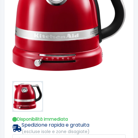
Disponibilità immediata
Spedizione rapida e gratuita
(escluse isole e zone disagiate)