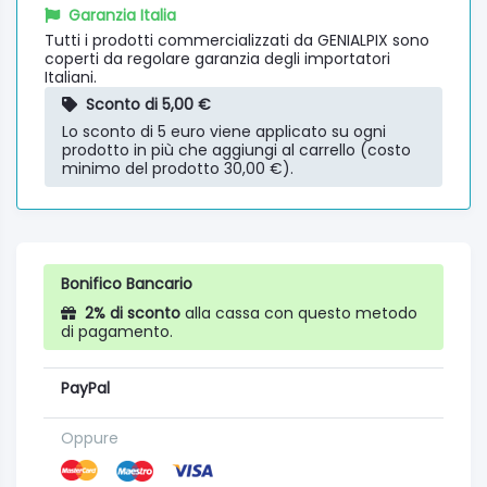
Garanzia Italia
Tutti i prodotti commercializzati da GENIALPIX sono
coperti da regolare garanzia degli importatori
Italiani.
Sconto di 5,00 €
Lo sconto di 5 euro viene applicato su ogni
prodotto in più che aggiungi al carrello (costo
minimo del prodotto 30,00 €).
Bonifico Bancario
2% di sconto
alla cassa con questo metodo
di pagamento.
PayPal
Oppure