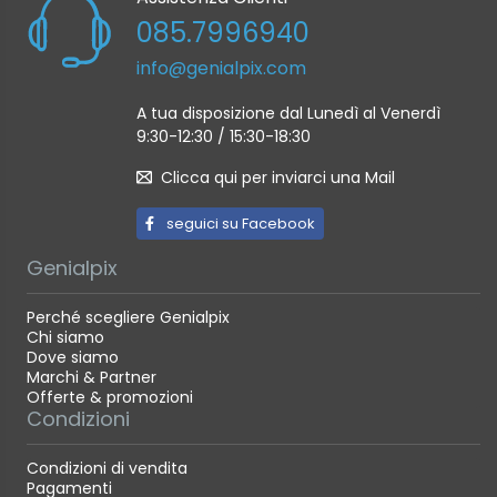
085.7996940
info@genialpix.com
A tua disposizione dal Lunedì al Venerdì
9:30-12:30 / 15:30-18:30
Clicca qui per inviarci una Mail
seguici su Facebook
Genialpix
Perché scegliere Genialpix
Chi siamo
Dove siamo
Marchi & Partner
Offerte & promozioni
Condizioni
Condizioni di vendita
Pagamenti