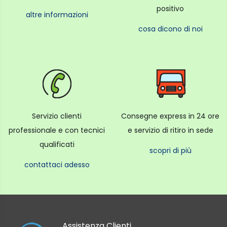
positivo
altre informazioni
cosa dicono di noi
Servizio clienti
Consegne express in 24 ore
professionale e con tecnici
e servizio di ritiro in sede
qualificati
scopri di più
contattaci adesso
Assistenza Clienti