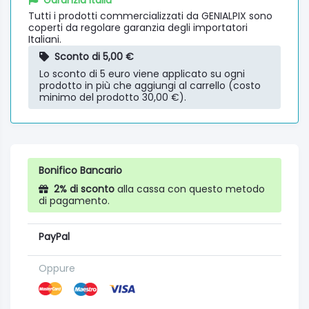
Tutti i prodotti commercializzati da GENIALPIX sono
coperti da regolare garanzia degli importatori
Italiani.
Sconto di 5,00 €
Lo sconto di 5 euro viene applicato su ogni
prodotto in più che aggiungi al carrello (costo
minimo del prodotto 30,00 €).
Bonifico Bancario
2% di sconto
alla cassa con questo metodo
di pagamento.
PayPal
Oppure