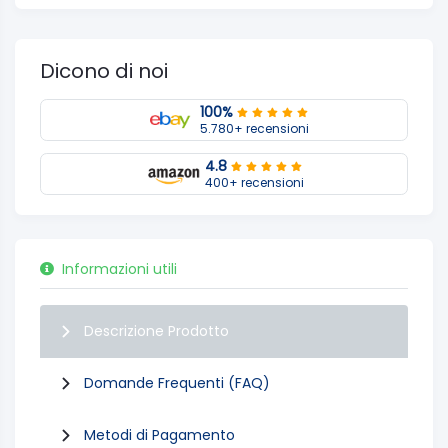
Dicono di noi
100%
5.780+ recensioni
4.8
400+ recensioni
Informazioni utili
Descrizione Prodotto
Domande Frequenti (FAQ)
Metodi di Pagamento