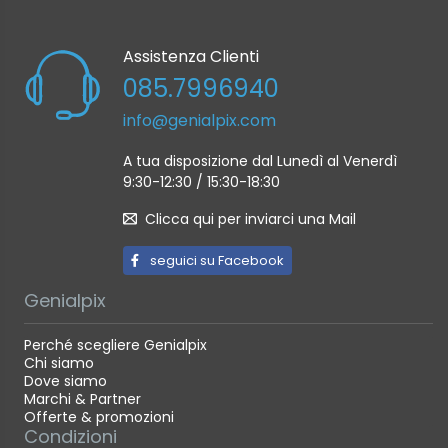
Assistenza Clienti
085.7996940
info@genialpix.com
A tua disposizione dal Lunedì al Venerdì
9:30-12:30 / 15:30-18:30
Clicca qui per inviarci una Mail
seguici su Facebook
Genialpix
Perché scegliere Genialpix
Chi siamo
Dove siamo
Marchi & Partner
Offerte & promozioni
Condizioni