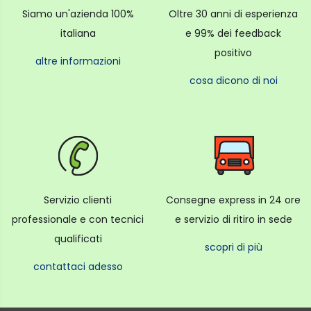
Siamo un'azienda 100%
Oltre 30 anni di esperienza
italiana
e 99% dei feedback
positivo
altre informazioni
cosa dicono di noi
Servizio clienti
Consegne express in 24 ore
professionale e con tecnici
e servizio di ritiro in sede
qualificati
scopri di più
contattaci adesso