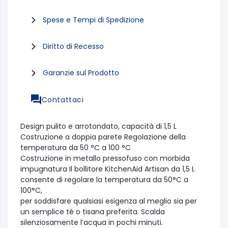
Spese e Tempi di Spedizione
Diritto di Recesso
Garanzie sul Prodotto
Contattaci
Design pulito e arrotondato, capacità di 1,5 L
Costruzione a doppia parete Regolazione della
temperatura da 50 °C a 100 °C
Costruzione in metallo pressofuso con morbida
impugnatura Il bollitore KitchenAid Artisan da 1,5 L
consente di regolare la temperatura da 50°C a
100°C,
per soddisfare qualsiasi esigenza al meglio sia per
un semplice tè o tisana preferita. Scalda
silenziosamente l’acqua in pochi minuti.