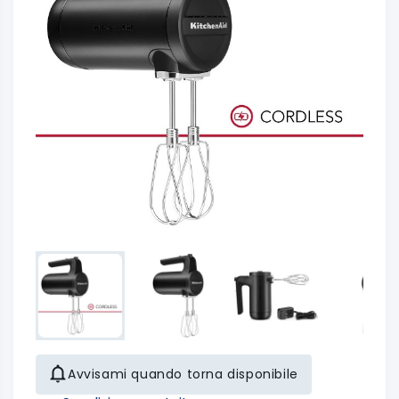
Avvisami quando torna disponibile