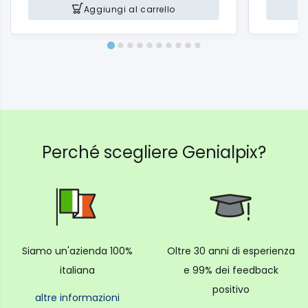
Aggiungi al carrello
Perché scegliere Genialpix?
Siamo un'azienda 100%
Oltre 30 anni di esperienza
italiana
e 99% dei feedback
positivo
altre informazioni