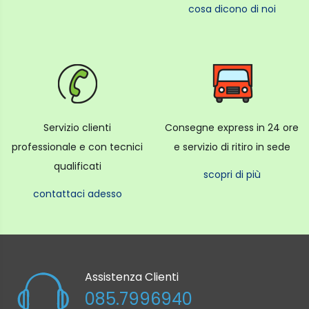
cosa dicono di noi
Servizio clienti
Consegne express in 24 ore
professionale e con tecnici
e servizio di ritiro in sede
qualificati
scopri di più
contattaci adesso
Assistenza Clienti
085.7996940