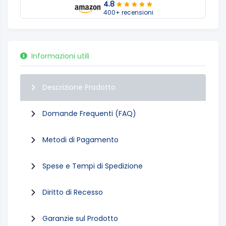
4.8
400+ recensioni
Informazioni utili
Descrizione Prodotto
Domande Frequenti (FAQ)
Metodi di Pagamento
Spese e Tempi di Spedizione
Diritto di Recesso
Garanzie sul Prodotto