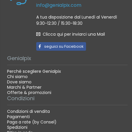
info@genialpix.com
A tua disposizione dal Lunedì al Venerdì
9:30-12:30 / 15:30-18:30
Clicca qui per inviarci una Mail
seguici su Facebook
Genialpix
Perché scegliere Genialpix
Chi siamo
Dove siamo
Marchi & Partner
Offerte & promozioni
Condizioni
Condizioni di vendita
Pagamenti
Paga a rate (by Consel)
Spedizioni