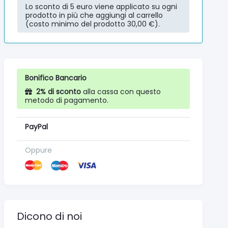
Lo sconto di 5 euro viene applicato su ogni
prodotto in più che aggiungi al carrello
(costo minimo del prodotto 30,00 €).
Bonifico Bancario
2% di sconto
alla cassa con questo
metodo di pagamento.
PayPal
Oppure
Dicono di noi