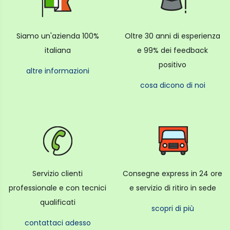
Siamo un'azienda 100%
Oltre 30 anni di esperienza
italiana
e 99% dei feedback
positivo
altre informazioni
cosa dicono di noi
Servizio clienti
Consegne express in 24 ore
professionale e con tecnici
e servizio di ritiro in sede
qualificati
scopri di più
contattaci adesso