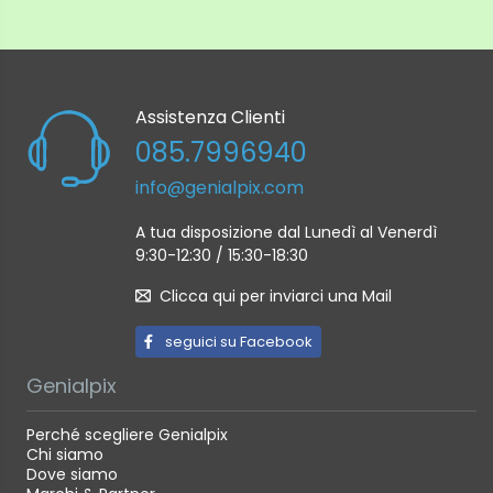
Assistenza Clienti
085.7996940
info@genialpix.com
A tua disposizione dal Lunedì al Venerdì
9:30-12:30 / 15:30-18:30
Clicca qui per inviarci una Mail
seguici su Facebook
Genialpix
Perché scegliere Genialpix
Chi siamo
Dove siamo