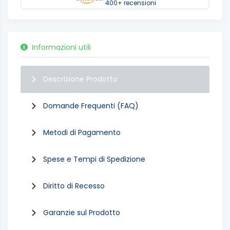
400+ recensioni
Informazioni utili
Descrizione Prodotto
Domande Frequenti (FAQ)
Metodi di Pagamento
Spese e Tempi di Spedizione
Diritto di Recesso
Garanzie sul Prodotto