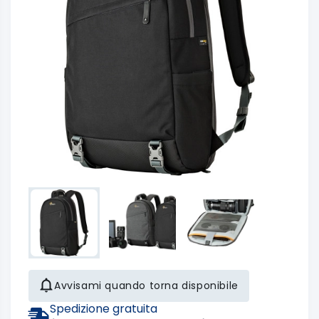
Avvisami quando torna disponibile
Spedizione gratuita