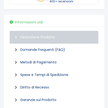
400+ recensioni
Informazioni utili
Descrizione Prodotto
Domande Frequenti (FAQ)
Metodi di Pagamento
Spese e Tempi di Spedizione
Diritto di Recesso
Garanzie sul Prodotto