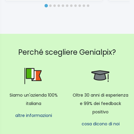
Perché scegliere Genialpix?
Siamo un'azienda 100%
Oltre 30 anni di esperienza
italiana
e 99% dei feedback
positivo
altre informazioni
cosa dicono di noi