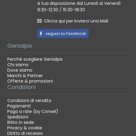
A tua disposizione dal Lunedì al Venerdì
9:30-12:30 / 15:30-18:30
Clicca qui per inviarci una Mail
seguici su Facebook
Genialpix
Perché scegliere Genialpix
Chi siamo
Dove siamo
Marchi & Partner
Offerte & promozioni
Condizioni
Condizioni di vendita
Pagamenti
Paga a rate (by Consel)
Spedizioni
Ritiro in sede
Privacy & cookie
Diritto di recesso