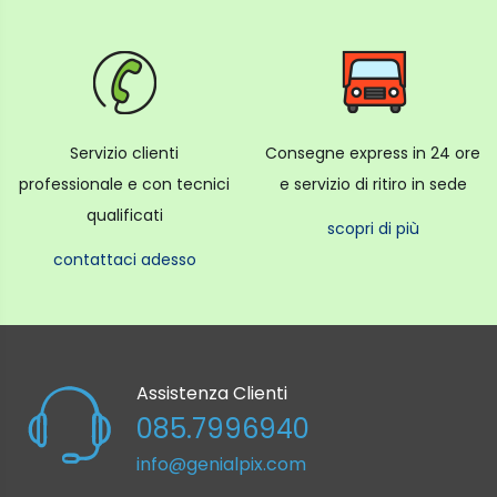
Servizio clienti
Consegne express in 24 ore
professionale e con tecnici
e servizio di ritiro in sede
qualificati
scopri di più
contattaci adesso
Assistenza Clienti
085.7996940
info@genialpix.com