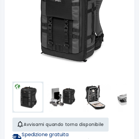
Avvisami quando torna disponibile
Spedizione gratuita