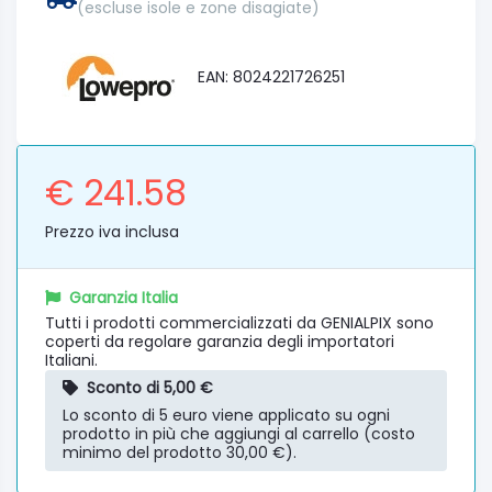
(escluse isole e zone disagiate)
EAN: 8024221726251
€ 241.58
Prezzo iva inclusa
Garanzia Italia
Tutti i prodotti commercializzati da GENIALPIX sono
coperti da regolare garanzia degli importatori
Italiani.
Sconto di 5,00 €
Lo sconto di 5 euro viene applicato su ogni
prodotto in più che aggiungi al carrello (costo
minimo del prodotto 30,00 €).