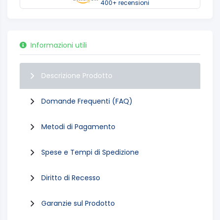
400+ recensioni
Informazioni utili
Descrizione Prodotto
Domande Frequenti (FAQ)
Metodi di Pagamento
Spese e Tempi di Spedizione
Diritto di Recesso
Garanzie sul Prodotto