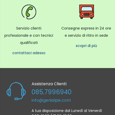
Servizio clienti
Consegne express in 24 ore
professionale e con tecnici
e servizio di ritiro in sede
qualificati
scopri di più
contattaci adesso
Assistenza Clienti
085.7996940
info@genialpix.com
A tua disposizione dal Lunedì al Venerdì