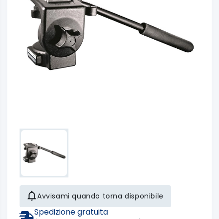
Avvisami quando torna disponibile
Spedizione gratuita