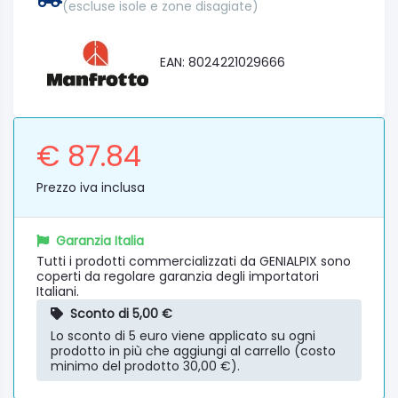
(escluse isole e zone disagiate)
EAN: 8024221029666
€ 87.84
Prezzo iva inclusa
Garanzia Italia
Tutti i prodotti commercializzati da GENIALPIX sono
coperti da regolare garanzia degli importatori
Italiani.
Sconto di 5,00 €
Lo sconto di 5 euro viene applicato su ogni
prodotto in più che aggiungi al carrello (costo
minimo del prodotto 30,00 €).