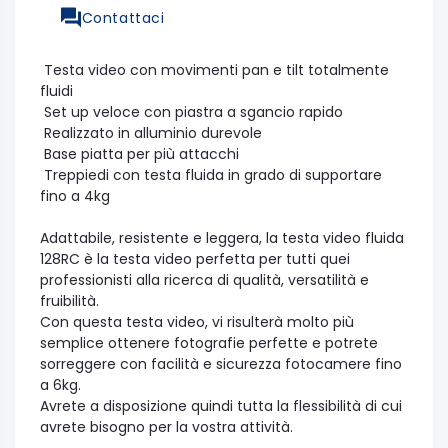
Contattaci
Testa video con movimenti pan e tilt totalmente
fluidi
Set up veloce con piastra a sgancio rapido
Realizzato in alluminio durevole
Base piatta per più attacchi
Treppiedi con testa fluida in grado di supportare
fino a 4kg
Adattabile, resistente e leggera, la testa video fluida
128RC è la testa video perfetta per tutti quei
professionisti alla ricerca di qualità, versatilità e
fruibilità.
Con questa testa video, vi risulterà molto più
semplice ottenere fotografie perfette e potrete
sorreggere con facilità e sicurezza fotocamere fino
a 6kg.
Avrete a disposizione quindi tutta la flessibilità di cui
avrete bisogno per la vostra attività.