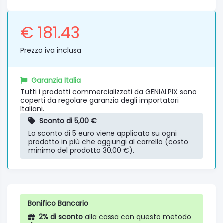
€ 181.43
Prezzo iva inclusa
Garanzia Italia
Tutti i prodotti commercializzati da GENIALPIX sono
coperti da regolare garanzia degli importatori
Italiani.
Sconto di 5,00 €
Lo sconto di 5 euro viene applicato su ogni
prodotto in più che aggiungi al carrello (costo
minimo del prodotto 30,00 €).
Bonifico Bancario
2% di sconto
alla cassa con questo metodo