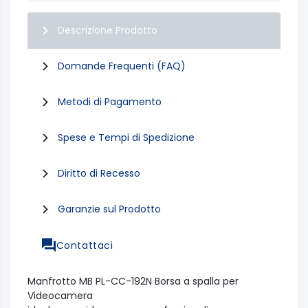
Descrizione Prodotto
Domande Frequenti (FAQ)
Metodi di Pagamento
Spese e Tempi di Spedizione
Diritto di Recesso
Garanzie sul Prodotto
Contattaci
Manfrotto MB PL-CC-192N Borsa a spalla per
Videocamera