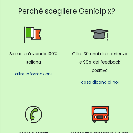
Perché scegliere Genialpix?
Siamo un'azienda 100%
Oltre 30 anni di esperienza
italiana
e 99% dei feedback
positivo
altre informazioni
cosa dicono di noi