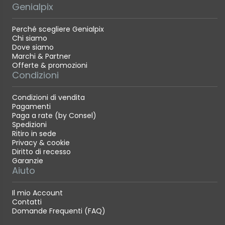
Genialpix
Perché scegliere Genialpix
Chi siamo
Dove siamo
Marchi & Partner
Offerte & promozioni
Condizioni
Condizioni di vendita
Pagamenti
Paga a rate (by Consel)
Spedizioni
Ritiro in sede
Privacy & cookie
Diritto di recesso
Garanzie
Aiuto
Il mio Account
Contatti
Domande Frequenti (FAQ)